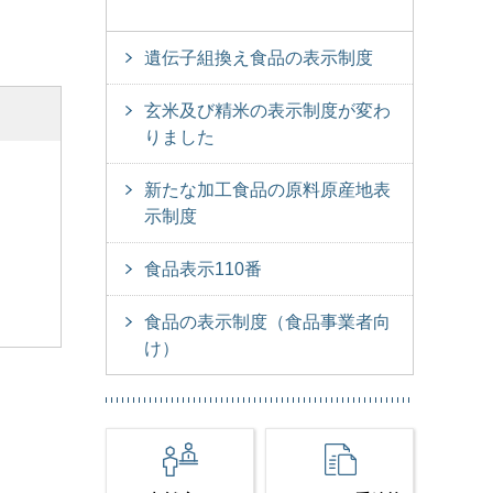
遺伝子組換え食品の表示制度
玄米及び精米の表示制度が変わ
りました
新たな加工食品の原料原産地表
示制度
食品表示110番
食品の表示制度（食品事業者向
け）