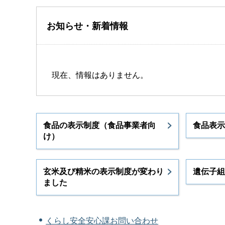
お知らせ・新着情報
現在、情報はありません。
食品の表示制度（食品事業者向
食品表示
け）
玄米及び精米の表示制度が変わり
遺伝子組
ました
くらし安全安心課お問い合わせ