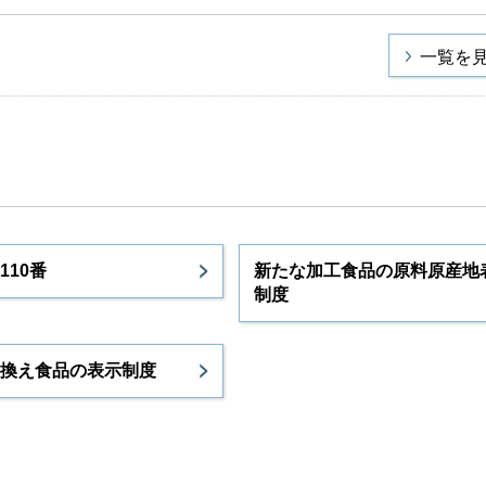
一覧を
110番
新たな加工食品の原料原産地
制度
換え食品の表示制度