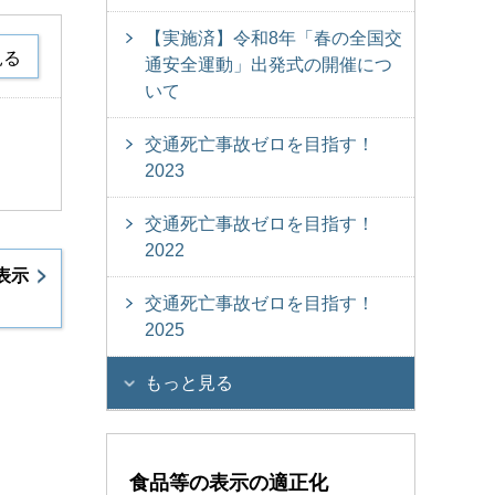
【実施済】令和8年「春の全国交
見る
通安全運動」出発式の開催につ
いて
交通死亡事故ゼロを目指す！
2023
交通死亡事故ゼロを目指す！
2022
表示
交通死亡事故ゼロを目指す！
2025
もっと見る
食品等の表示の適正化