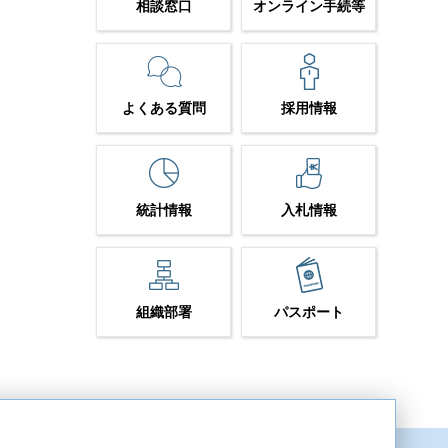
相談窓口
オンライン手続等
よくある質問
採用情報
統計情報
入札情報
組織部署
パスポート