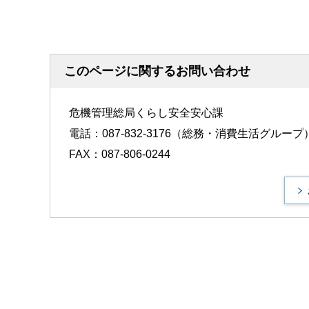
このページに関するお問い合わせ
危機管理総局くらし安全安心課
電話：087-832-3176（総務・消費生活グループ
FAX：087-806-0244