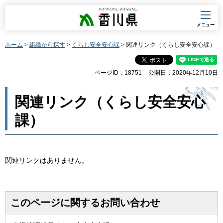
香川県
メニュー
ホーム
>
組織から探す
>
くらし安全安心課
> 関連リンク（くらし安全安心課）
ページID：18751
公開日：2020年12月10日
関連リンク（くらし安全安心
課）
関連リンクはありません。
このページに関するお問い合わせ