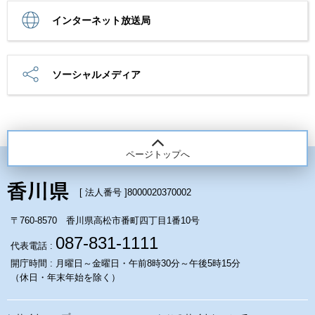
インターネット放送局
ソーシャルメディア
ページトップへ
[ 法人番号 ]
8000020370002
〒760-8570 香川県高松市番町四丁目1番10号
087-831-1111
代表電話 :
開庁時間 : 月曜日～金曜日・午前8時30分～午後5時15分
（休日・年末年始を除く）