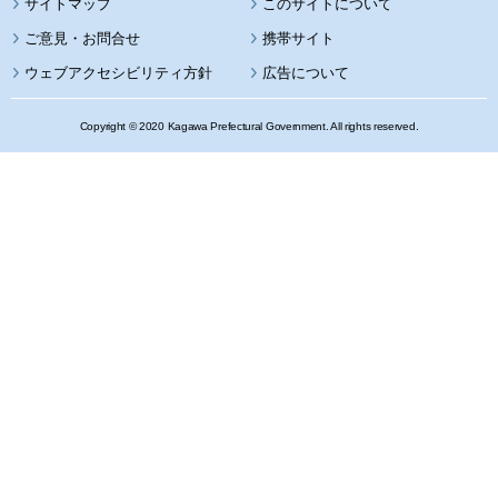
サイトマップ
このサイトについて
携帯サイト
ウェブアクセシビリティ方針
広告について
Copyright © 2020 Kagawa Prefectural Government. All rights reserved.