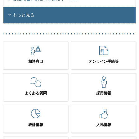
もっと見る
相談窓口
オンライン手続等
よくある質問
採用情報
統計情報
入札情報