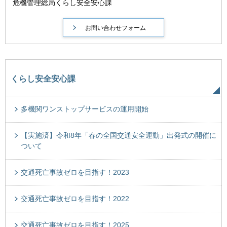
危機管理総局くらし安全安心課
くらし安全安心課
多機関ワンストップサービスの運用開始
【実施済】令和8年「春の全国交通安全運動」出発式の開催に
ついて
交通死亡事故ゼロを目指す！2023
交通死亡事故ゼロを目指す！2022
交通死亡事故ゼロを目指す！2025