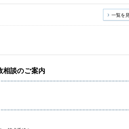
一覧を
故相談のご案内