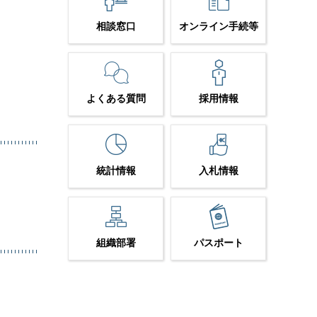
相談窓口
オンライン手続等
よくある質問
採用情報
統計情報
入札情報
組織部署
パスポート