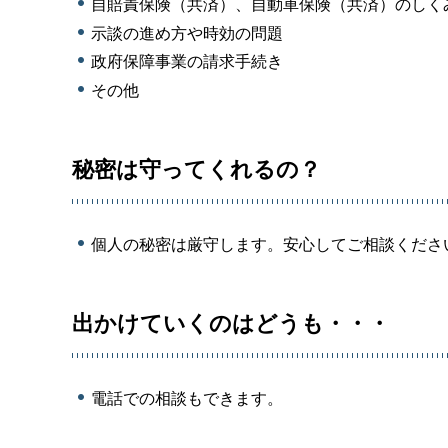
自賠責保険（共済）、自動車保険（共済）のしく
示談の進め方や時効の問題
政府保障事業の請求手続き
その他
秘密は守ってくれるの？
個人の秘密は厳守します。安心してご相談くださ
出かけていくのはどうも・・・
電話での相談もできます。