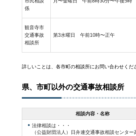
市民相談
月〜金曜日 午前8時30分〜午後5時
係
観音寺市
交通事故
第3水曜日 午前10時〜正午
相談所
詳しいことは、各市町の相談所にお問い合わせくだ
県、市町以外の交通事故相談所
相談内容・名称
法律相談は・・・
（公益財団法人）日弁連交通事故相談センター