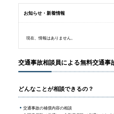
お知らせ・新着情報
現在、情報はありません。
交通事故相談員による無料交通事
どんなことが相談できるの？
交通事故の補償内容の相談