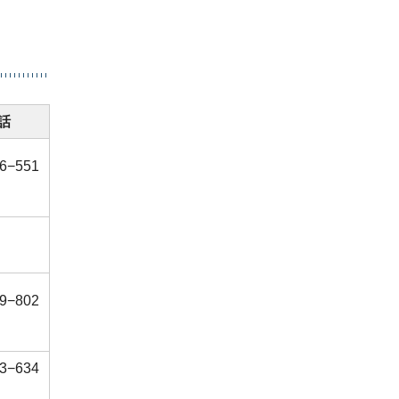
話
6−551
〃
9−802
3−634