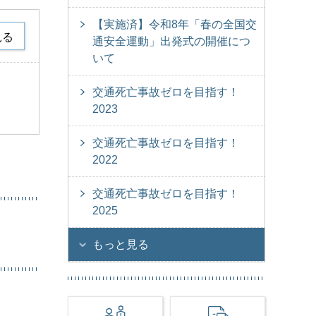
【実施済】令和8年「春の全国交
見る
通安全運動」出発式の開催につ
いて
交通死亡事故ゼロを目指す！
2023
交通死亡事故ゼロを目指す！
2022
交通死亡事故ゼロを目指す！
2025
もっと見る