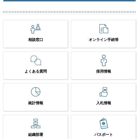
相談窓口
オンライン手続等
よくある質問
採用情報
統計情報
入札情報
組織部署
パスポート