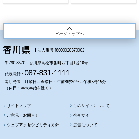
ページトップへ
[ 法人番号 ]
8000020370002
〒760-8570 香川県高松市番町四丁目1番10号
087-831-1111
代表電話 :
開庁時間 : 月曜日～金曜日・午前8時30分～午後5時15分
（休日・年末年始を除く）
サイトマップ
このサイトについて
携帯サイト
ウェブアクセシビリティ方針
広告について