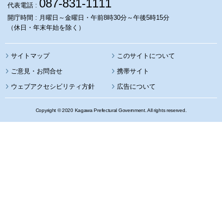
087-831-1111
代表電話 :
開庁時間 : 月曜日～金曜日・午前8時30分～午後5時15分
（休日・年末年始を除く）
サイトマップ
このサイトについて
携帯サイト
ウェブアクセシビリティ方針
広告について
Copyright © 2020 Kagawa Prefectural Government. All rights reserved.