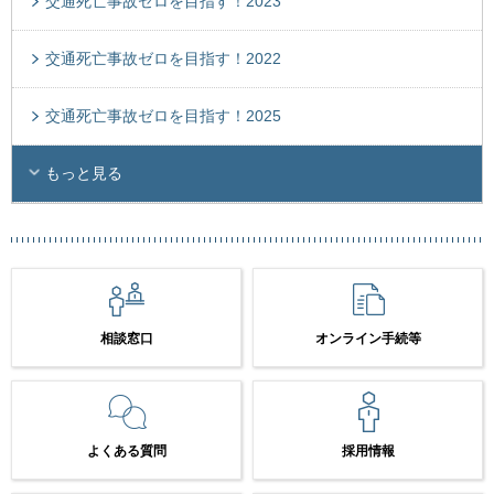
交通死亡事故ゼロを目指す！2023
交通死亡事故ゼロを目指す！2022
交通死亡事故ゼロを目指す！2025
もっと見る
相談窓口
オンライン手続等
よくある質問
採用情報