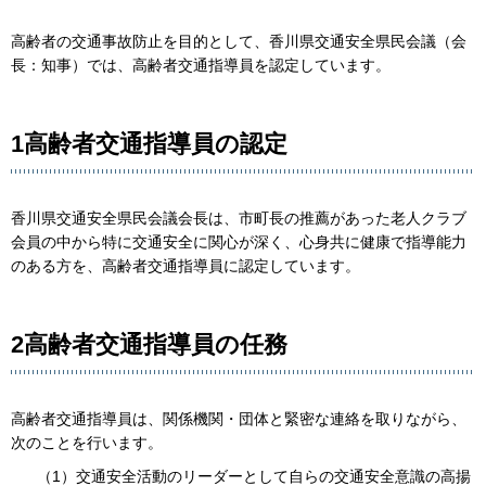
高齢者の交通事故防止を目的として、香川県交通安全県民会議（会
長：知事）では、高齢者交通指導員を認定しています。
1高齢者交通指導員の認定
香川県交通安全県民会議会長は、市町長の推薦があった老人クラブ
会員の中から特に交通安全に関心が深く、心身共に健康で指導能力
のある方を、高齢者交通指導員に認定しています。
2高齢者交通指導員の任務
高齢者交通指導員は、関係機関・団体と緊密な連絡を取りながら、
次のことを行います。
（1）交通安全活動のリーダーとして自らの交通安全意識の高揚