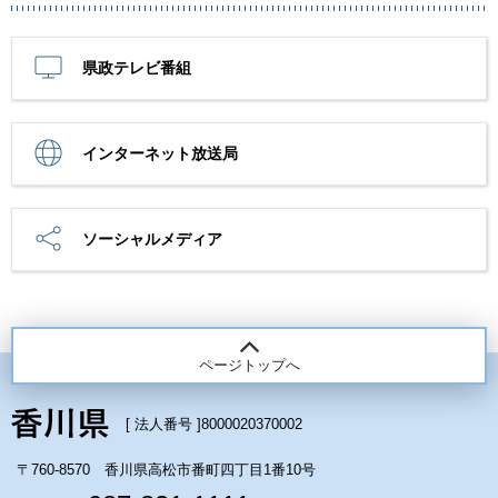
県政テレビ番組
インターネット放送局
ソーシャルメディア
ページトップへ
[ 法人番号 ]
8000020370002
〒760-8570 香川県高松市番町四丁目1番10号