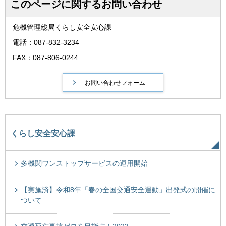
このページに関するお問い合わせ
危機管理総局くらし安全安心課
電話：087-832-3234
FAX：087-806-0244
くらし安全安心課
多機関ワンストップサービスの運用開始
【実施済】令和8年「春の全国交通安全運動」出発式の開催に
ついて