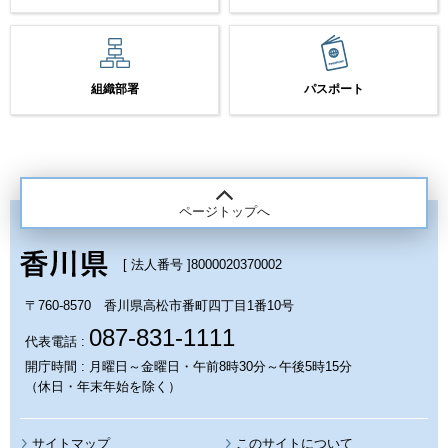
組織部署
パスポート
ページトップへ
[ 法人番号 ]
8000020370002
〒760-8570 香川県高松市番町四丁目1番10号
087-831-1111
代表電話 :
開庁時間 : 月曜日～金曜日・午前8時30分～午後5時15分
（休日・年末年始を除く）
サイトマップ
このサイトについて