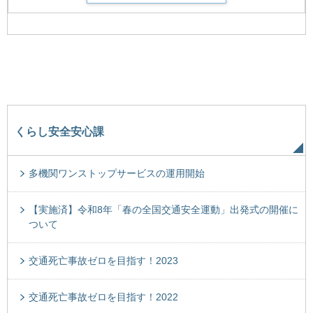
くらし安全安心課
多機関ワンストップサービスの運用開始
【実施済】令和8年「春の全国交通安全運動」出発式の開催に
ついて
交通死亡事故ゼロを目指す！2023
交通死亡事故ゼロを目指す！2022