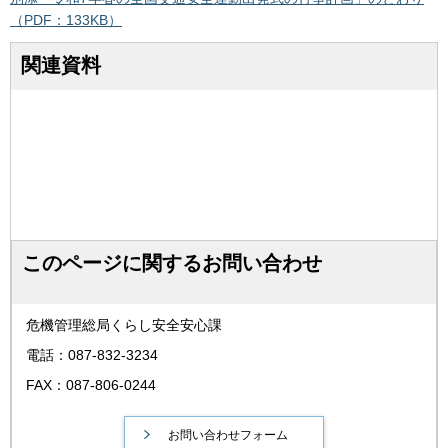
（PDF：133KB）
関連資料
このページに関するお問い合わせ
危機管理総局くらし安全安心課
電話：087-832-3234
FAX：087-806-0244