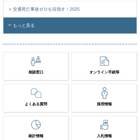
交通死亡事故ゼロを目指す！2025
もっと見る
相談窓口
オンライン手続等
よくある質問
採用情報
統計情報
入札情報