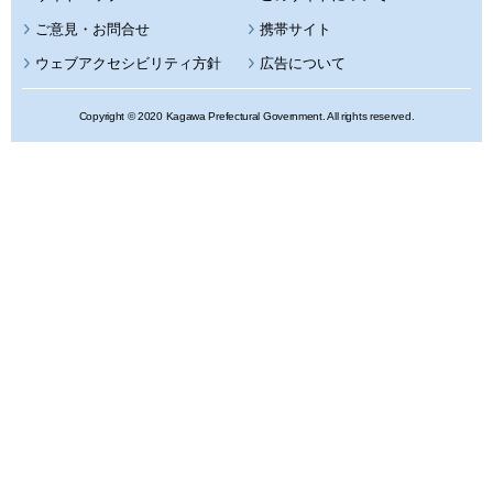
携帯サイト
ウェブアクセシビリティ方針
広告について
Copyright © 2020 Kagawa Prefectural Government. All rights reserved.