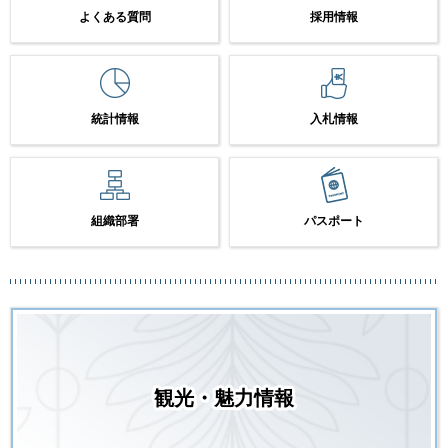
よくある質問
採用情報
統計情報
入札情報
組織部署
パスポート
観光・魅力情報