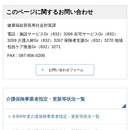
このページに関するお問い合わせ
健康福祉部長寿社会対策課
電話：施設サービスGr（832）3266 在宅サービスGr（832）
3269 介護人材Gr（832）3267 保険者支援Gr（832）3270 地域
包括ケア推進Gr（832）3271
FAX：087-806-0206
介護保険事業者指定・更新等状況一覧
令和8年度介護保険事業者指定・更新等状況一覧