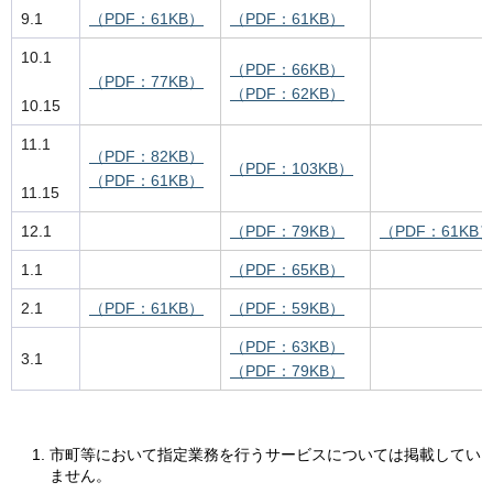
9.1
（PDF：61KB）
（PDF：61KB）
10.1
（PDF：66KB）
（PDF：77KB）
（PDF：62KB）
10.15
11.1
（PDF：82KB）
（PDF：103KB）
（PDF：61KB）
11.15
12.1
（PDF：79KB）
（PDF：61KB
1.1
（PDF：65KB）
2.1
（PDF：61KB）
（PDF：59KB）
（PDF：63KB）
3.1
（PDF：79KB）
市町等において指定業務を行うサービスについては掲載してい
ません。