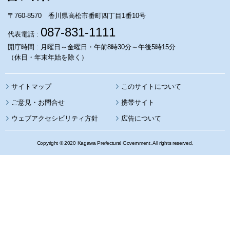
〒760-8570 香川県高松市番町四丁目1番10号
087-831-1111
代表電話 :
開庁時間 : 月曜日～金曜日・午前8時30分～午後5時15分
（休日・年末年始を除く）
サイトマップ
このサイトについて
携帯サイト
ウェブアクセシビリティ方針
広告について
Copyright © 2020 Kagawa Prefectural Government. All rights reserved.