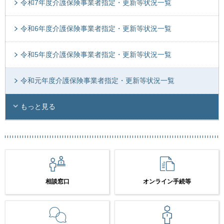
令和7年度介護保険事業者指定・更新等状況一覧
令和6年度介護保険事業者指定・更新等状況一覧
令和5年度介護保険事業者指定・更新等状況一覧
令和元年度介護保険事業者指定・更新等状況一覧
もっと見る
相談窓口
オンライン手続等