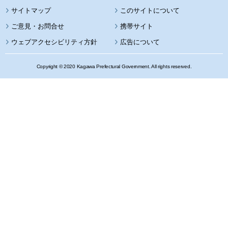
サイトマップ
このサイトについて
携帯サイト
ウェブアクセシビリティ方針
広告について
Copyright © 2020 Kagawa Prefectural Government. All rights reserved.