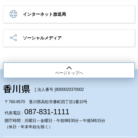
インターネット放送局
ソーシャルメディア
ページトップへ
[ 法人番号 ]
8000020370002
〒760-8570 香川県高松市番町四丁目1番10号
087-831-1111
代表電話 :
開庁時間 : 月曜日～金曜日・午前8時30分～午後5時15分
（休日・年末年始を除く）