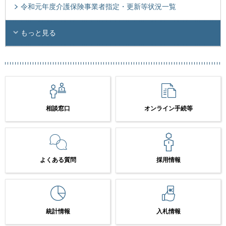
令和元年度介護保険事業者指定・更新等状況一覧
もっと見る
相談窓口
オンライン手続等
よくある質問
採用情報
統計情報
入札情報