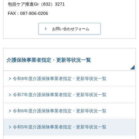
包括ケア推進Gr（832）3271
FAX：087-806-0206
介護保険事業者指定・更新等状況一覧
令和8年度介護保険事業者指定・更新等状況一覧
令和7年度介護保険事業者指定・更新等状況一覧
令和6年度介護保険事業者指定・更新等状況一覧
令和5年度介護保険事業者指定・更新等状況一覧