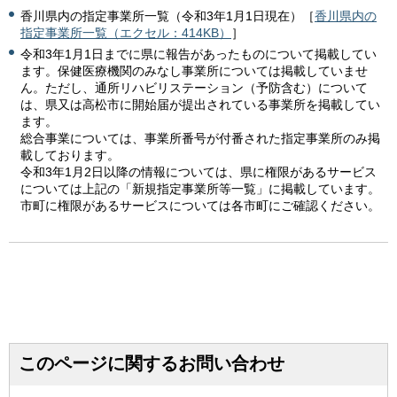
香川県内の指定事業所一覧（令和3年1月1日現在）［
香川県内の
指定事業所一覧（エクセル：414KB）
］
令和3年1月1日までに県に報告があったものについて掲載してい
ます。保健医療機関のみなし事業所については掲載していませ
ん。ただし、通所リハビリステーション（予防含む）について
は、県又は高松市に開始届が提出されている事業所を掲載してい
ます。
総合事業については、事業所番号が付番された指定事業所のみ掲
載しております。
令和3年1月2日以降の情報については、県に権限があるサービス
については上記の「新規指定事業所等一覧」に掲載しています。
市町に権限があるサービスについては各市町にご確認ください。
このページに関するお問い合わせ