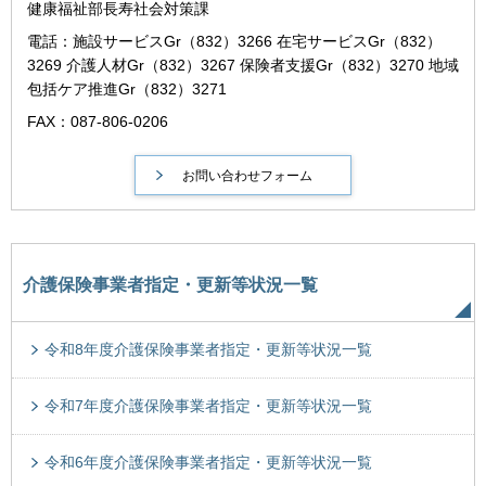
健康福祉部長寿社会対策課
電話：施設サービスGr（832）3266 在宅サービスGr（832）
3269 介護人材Gr（832）3267 保険者支援Gr（832）3270 地域
包括ケア推進Gr（832）3271
FAX：087-806-0206
介護保険事業者指定・更新等状況一覧
令和8年度介護保険事業者指定・更新等状況一覧
令和7年度介護保険事業者指定・更新等状況一覧
令和6年度介護保険事業者指定・更新等状況一覧