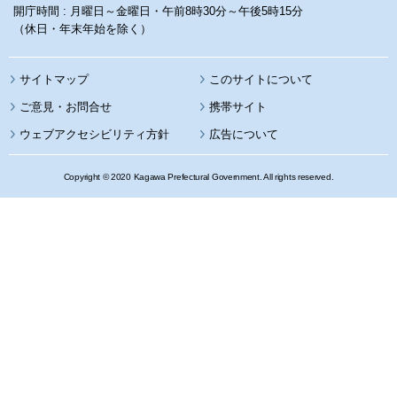
開庁時間 : 月曜日～金曜日・午前8時30分～午後5時15分
（休日・年末年始を除く）
サイトマップ
このサイトについて
携帯サイト
ウェブアクセシビリティ方針
広告について
Copyright © 2020 Kagawa Prefectural Government. All rights reserved.