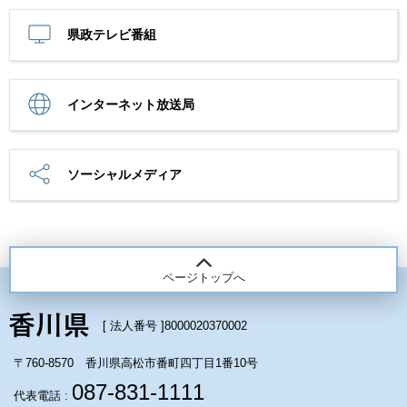
県政テレビ番組
インターネット放送局
ソーシャルメディア
ページトップへ
[ 法人番号 ]
8000020370002
〒760-8570 香川県高松市番町四丁目1番10号
087-831-1111
代表電話 :