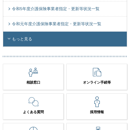
令和5年度介護保険事業者指定・更新等状況一覧
令和元年度介護保険事業者指定・更新等状況一覧
もっと見る
相談窓口
オンライン手続等
よくある質問
採用情報