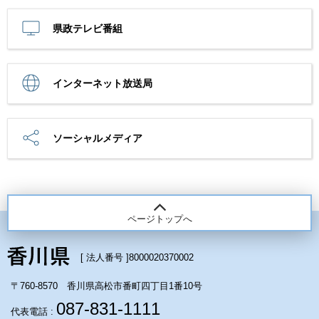
県政テレビ番組
インターネット放送局
ソーシャルメディア
ページトップへ
[ 法人番号 ]
8000020370002
〒760-8570 香川県高松市番町四丁目1番10号
087-831-1111
代表電話 :