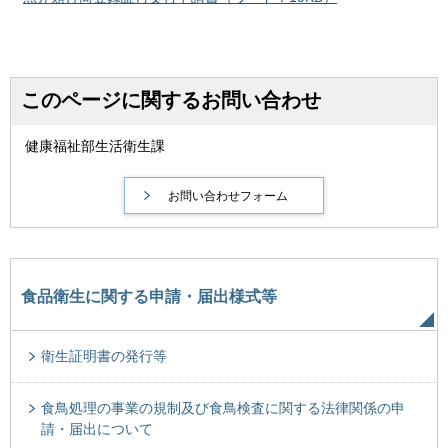
このページに関するお問い合わせ
健康福祉部生活衛生課
食品衛生に関する申請・届出様式等
衛生証明書の発行等
食鳥処理の事業の規制及び食鳥検査に関する法律関係の申
請・届出について