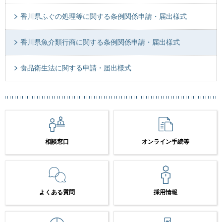
香川県ふぐの処理等に関する条例関係申請・届出様式
香川県魚介類行商に関する条例関係申請・届出様式
食品衛生法に関する申請・届出様式
相談窓口
オンライン手続等
よくある質問
採用情報