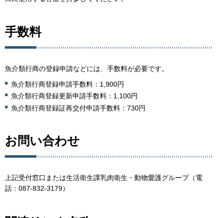
手数料
魚介類行商の登録申請などには、手数料が必要です。
魚介類行商登録申請手数料：1,900円
魚介類行商登録更新申請手数料：1,100円
魚介類行商登録証再交付申請手数料：730円
お問い合わせ
上記受付窓口または生活衛生課乳肉衛生・動物愛護グループ（電
話：087-832-3179）