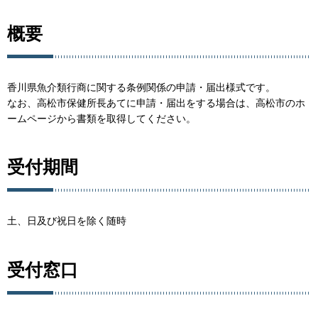
概要
香川県魚介類行商に関する条例関係の申請・届出様式です。
なお、高松市保健所長あてに申請・届出をする場合は、高松市のホ
ームページから書類を取得してください。
受付期間
土、日及び祝日を除く随時
受付窓口