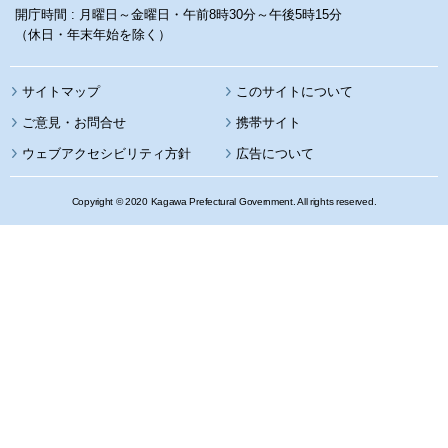
開庁時間 : 月曜日～金曜日・午前8時30分～午後5時15分
（休日・年末年始を除く）
サイトマップ
このサイトについて
携帯サイト
ウェブアクセシビリティ方針
広告について
Copyright © 2020 Kagawa Prefectural Government. All rights reserved.