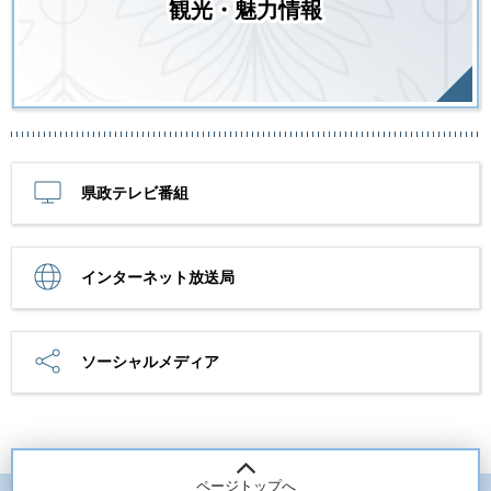
観光・魅力情報
県政テレビ番組
インターネット放送局
ソーシャルメディア
ページトップへ