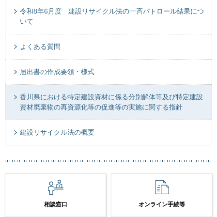
令和8年6月度 建設リサイクル法の一斉パトロール結果につ
いて
よくある質問
届出書の作成要領・様式
香川県における特定建設資材に係る分別解体等及び特定建設
資材廃棄物の再資源化等の促進等の実施に関する指針
建設リサイクル法の概要
相談窓口
オンライン手続等