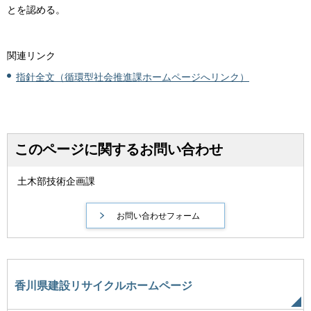
とを認める。
関連リンク
指針全文（循環型社会推進課ホームページへリンク）
このページに関するお問い合わせ
土木部技術企画課
香川県建設リサイクルホームページ