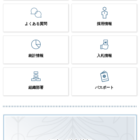
よくある質問
採用情報
統計情報
入札情報
組織部署
パスポート