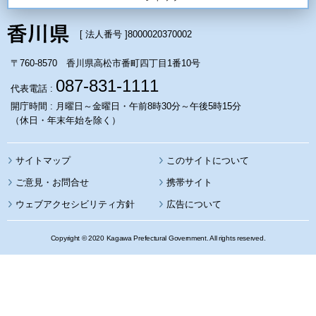
[ 法人番号 ]
8000020370002
〒760-8570 香川県高松市番町四丁目1番10号
087-831-1111
代表電話 :
開庁時間 : 月曜日～金曜日・午前8時30分～午後5時15分
（休日・年末年始を除く）
サイトマップ
このサイトについて
携帯サイト
ウェブアクセシビリティ方針
広告について
Copyright © 2020 Kagawa Prefectural Government. All rights reserved.