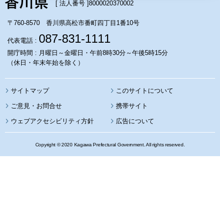
[ 法人番号 ]
8000020370002
〒760-8570 香川県高松市番町四丁目1番10号
087-831-1111
代表電話 :
開庁時間 : 月曜日～金曜日・午前8時30分～午後5時15分
（休日・年末年始を除く）
サイトマップ
このサイトについて
携帯サイト
ウェブアクセシビリティ方針
広告について
Copyright © 2020 Kagawa Prefectural Government. All rights reserved.