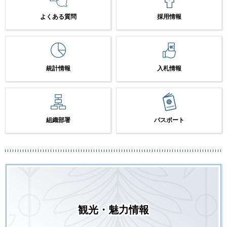
よくある質問
採用情報
統計情報
入札情報
組織部署
パスポート
観光・魅力情報