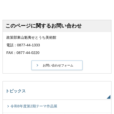
このページに関するお問い合わせ
政策部東山魁夷せとうち美術館
電話：0877-44-1333
FAX：0877-44-0220
トピックス
令和8年度第2期テーマ作品展