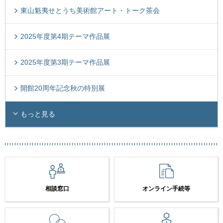
東山魁夷せとうち美術館アート・トーク茶会
2025年度第4期テーマ作品展
2025年度第3期テーマ作品展
開館20周年記念秋の特別展
もっと見る
相談窓口
オンライン手続等