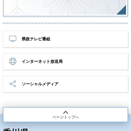
県政テレビ番組
インターネット放送局
ソーシャルメディア
ページトップへ