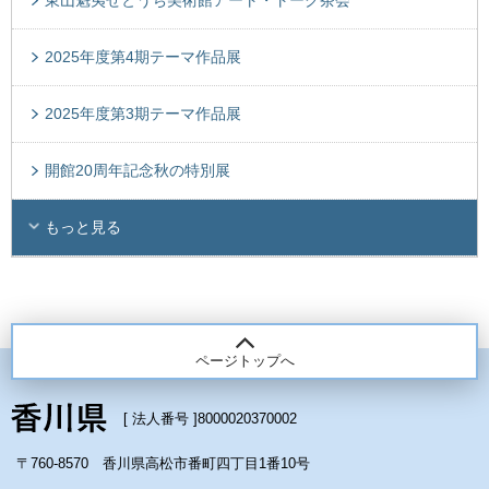
2025年度第4期テーマ作品展
2025年度第3期テーマ作品展
開館20周年記念秋の特別展
もっと見る
ページトップへ
[ 法人番号 ]
8000020370002
〒760-8570 香川県高松市番町四丁目1番10号