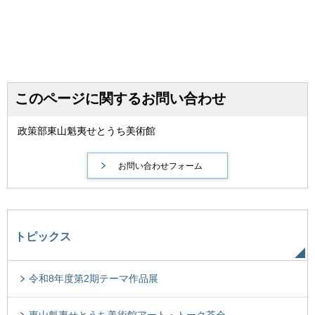
このページに関するお問い合わせ
政策部東山魁夷せとうち美術館
トピックス
令和8年度第2期テーマ作品展
東山魁夷せとうち美術館アート・トーク茶会