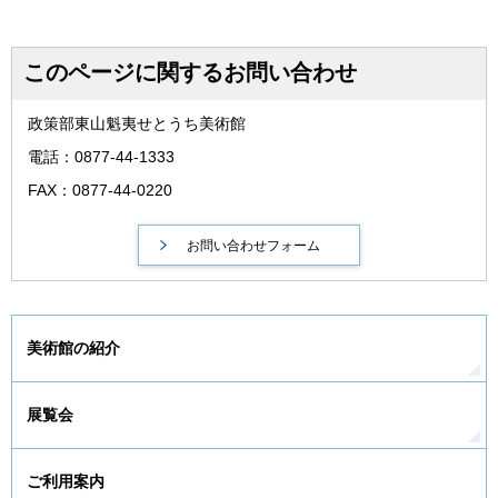
このページに関するお問い合わせ
政策部東山魁夷せとうち美術館
電話：0877-44-1333
FAX：0877-44-0220
美術館の紹介
展覧会
ご利用案内