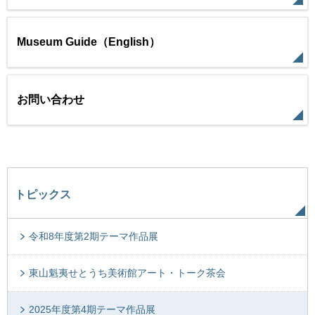
Museum Guide（English）
お問い合わせ
トピックス
令和8年度第2期テーマ作品展
東山魁夷せとうち美術館アート・トーク茶会
2025年度第4期テーマ作品展