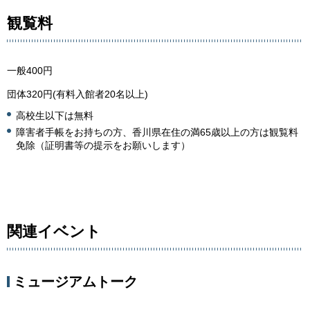
観覧料
一般400円
団体320円(有料入館者20名以上)
高校生以下は無料
障害者手帳をお持ちの方、香川県在住の満65歳以上の方は観覧料
免除（証明書等の提示をお願いします）
関連イベント
ミュージアムトーク