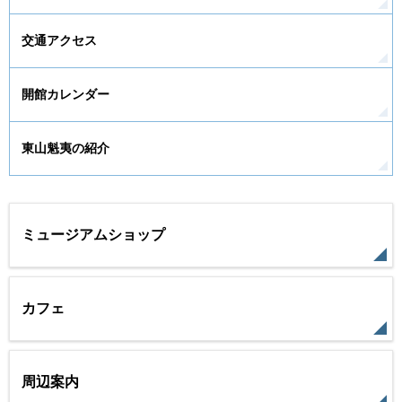
交通アクセス
開館カレンダー
東山魁夷の紹介
ミュージアムショップ
カフェ
周辺案内