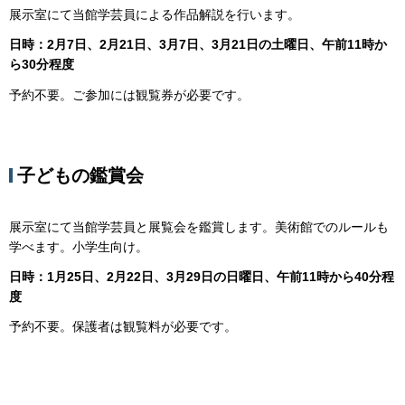
展示室にて当館学芸員による作品解説を行います。
日時：2月7日、2月21日、3月7日、3月21日の土曜日、午前11時か
ら30分程度
予約不要。ご参加には観覧券が必要です。
子どもの鑑賞会
展示室にて当館学芸員と展覧会を鑑賞します。美術館でのルールも
学べます。小学生向け。
日時：1月25日、2月22日、3月29日の日曜日、午前11時から40分程
度
予約不要。保護者は観覧料が必要です。