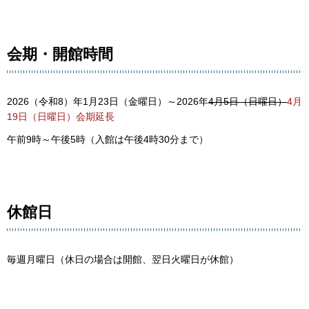
会期・開館時間
2026（令和8）年1月23日（金曜日）～2026年
4月5日（日曜日）
4月
19日（日曜日）会期延長
午前9時～午後5時（入館は午後4時30分まで）
休館日
毎週月曜日（休日の場合は開館、翌日火曜日が休館）