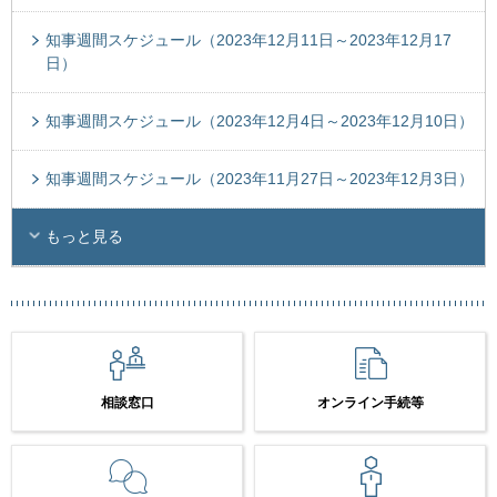
知事週間スケジュール（2023年12月11日～2023年12月17
日）
知事週間スケジュール（2023年12月4日～2023年12月10日）
知事週間スケジュール（2023年11月27日～2023年12月3日）
もっと見る
相談窓口
オンライン手続等