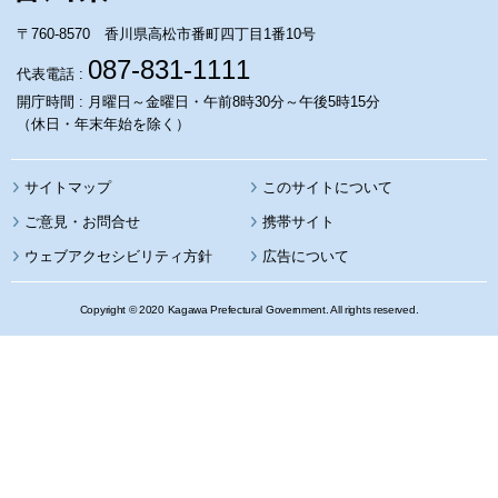
〒760-8570 香川県高松市番町四丁目1番10号
087-831-1111
代表電話 :
開庁時間 : 月曜日～金曜日・午前8時30分～午後5時15分
（休日・年末年始を除く）
サイトマップ
このサイトについて
携帯サイト
ウェブアクセシビリティ方針
広告について
Copyright © 2020 Kagawa Prefectural Government. All rights reserved.