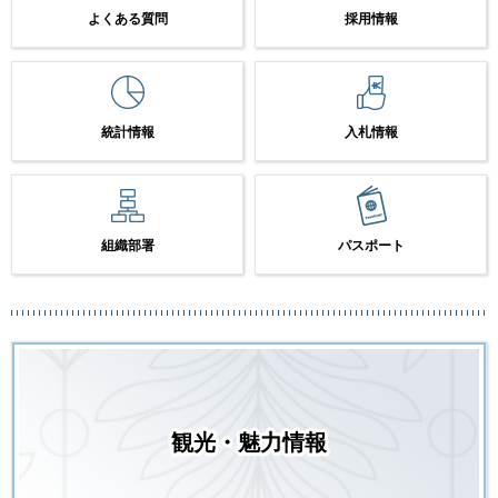
よくある質問
採用情報
統計情報
入札情報
組織部署
パスポート
観光・魅力情報