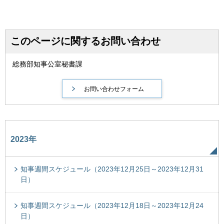
このページに関するお問い合わせ
総務部知事公室秘書課
2023年
知事週間スケジュール（2023年12月25日～2023年12月31
日）
知事週間スケジュール（2023年12月18日～2023年12月24
日）