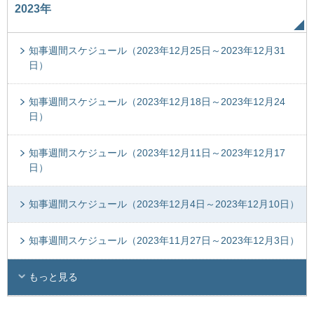
2023年
知事週間スケジュール（2023年12月25日～2023年12月31
日）
知事週間スケジュール（2023年12月18日～2023年12月24
日）
知事週間スケジュール（2023年12月11日～2023年12月17
日）
知事週間スケジュール（2023年12月4日～2023年12月10日）
知事週間スケジュール（2023年11月27日～2023年12月3日）
もっと見る