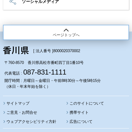
ソーシャルメディア
ページトップへ
[ 法人番号 ]
8000020370002
〒760-8570 香川県高松市番町四丁目1番10号
087-831-1111
代表電話 :
開庁時間 : 月曜日～金曜日・午前8時30分～午後5時15分
（休日・年末年始を除く）
サイトマップ
このサイトについて
携帯サイト
ウェブアクセシビリティ方針
広告について