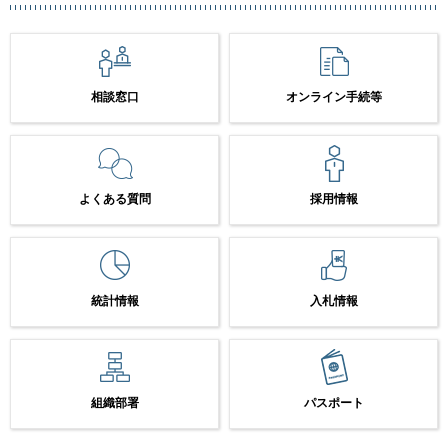
相談窓口
オンライン手続等
よくある質問
採用情報
統計情報
入札情報
組織部署
パスポート