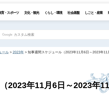
教育・スポーツ
文化・観光
くらし・環境
社会基盤
しごと・産業
ュール
>
2023年
> 知事週間スケジュール（2023年11月6日～2023年11
023年11月6日～2023年1