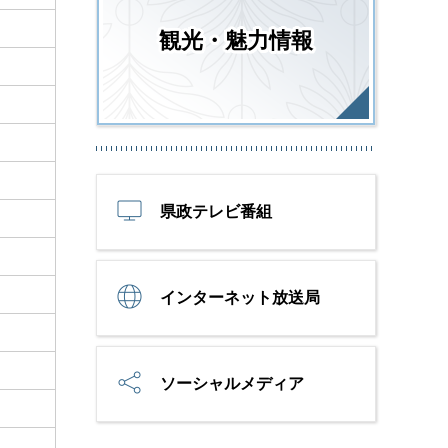
観光・魅力情報
県政テレビ番組
インターネット放送局
ソーシャルメディア