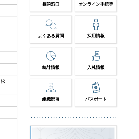
相談窓口
オンライン手続等
よくある質問
採用情報
統計情報
入札情報
高松
組織部署
パスポート