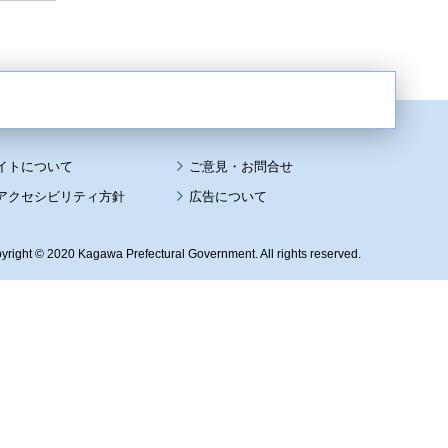
イトについて
アクセシビリティ方針
広告について
yright © 2020 Kagawa Prefectural Government. All rights reserved.