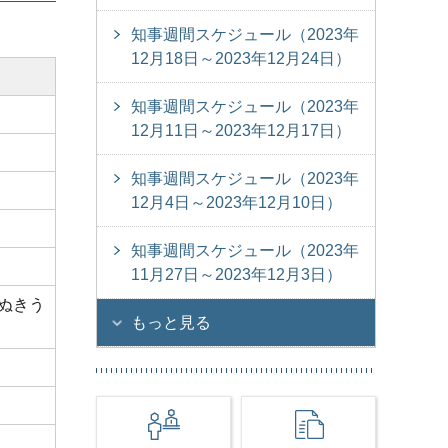
知事週間スケジュール（2023年
12月18日～2023年12月24日）
知事週間スケジュール（2023年
12月11日～2023年12月17日）
知事週間スケジュール（2023年
12月4日～2023年12月10日）
知事週間スケジュール（2023年
11月27日～2023年12月3日）
ぬきう
もっと見る