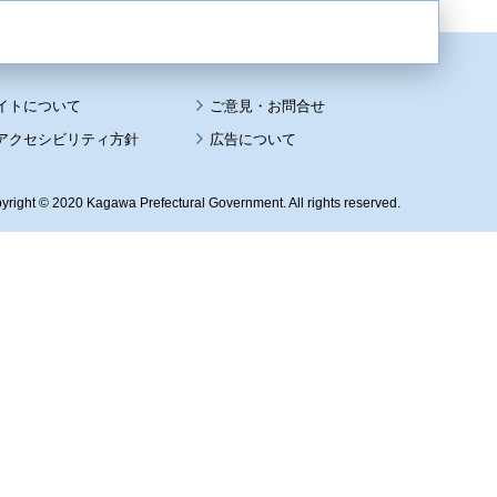
イトについて
アクセシビリティ方針
広告について
yright © 2020 Kagawa Prefectural Government. All rights reserved.