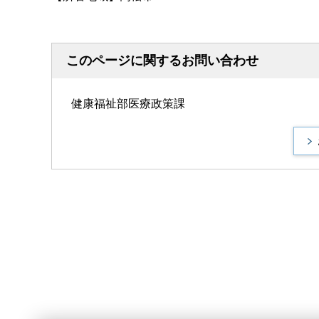
このページに関するお問い合わせ
健康福祉部医療政策課