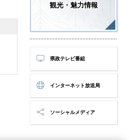
観光・魅力情報
県政テレビ番組
インターネット放送局
ソーシャルメディア