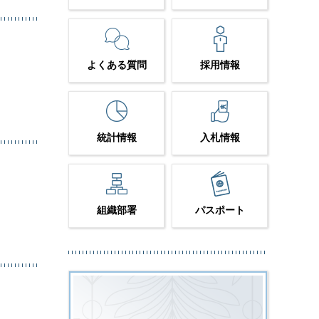
よくある質問
採用情報
統計情報
入札情報
組織部署
パスポート