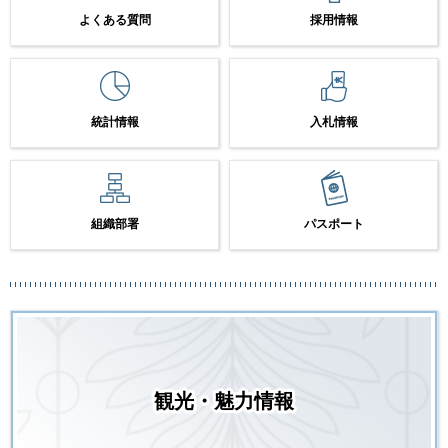
よくある質問
採用情報
統計情報
入札情報
組織部署
パスポート
観光・魅力情報