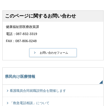
このページに関するお問い合わせ
健康福祉部医療政策課
電話：087-832-3319
FAX：087-806-0248
県民向け医療情報
看護職員合同就職説明会を開催します
「救急電話相談」について