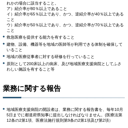
れかの場合に該当すること。
ア）紹介率が80％以上であること
イ）紹介率が65％以上であり、かつ、逆紹介率が40％以上である
こと
ウ）紹介率が50％以上であり、かつ、逆紹介率が70％以上である
こと
救急医療を提供する能力を有すること
建物、設備、機器等を地域の医師等が利用できる体制を確保して
いること
地域の医療従事者に対する研修を行っていること
原則として200床以上の病床、及び地域医療支援病院としてふさ
わしい施設を有すること等
業務に関する報告
地域医療支援病院の開設者は、業務に関する報告書を、毎年10月
5日までに都道府県知事に提出しなければなりません。(医療法第
12条の2第1項、医療法施行規則第9条の2第1項及び第2項）