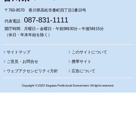
〒760-8570 香川県高松市番町四丁目1番10号
087-831-1111
代表電話 :
開庁時間 : 月曜日～金曜日・午前8時30分～午後5時15分
（休日・年末年始を除く）
サイトマップ
このサイトについて
携帯サイト
ウェブアクセシビリティ方針
広告について
Copyright © 2020 Kagawa Prefectural Government. All rights reserved.