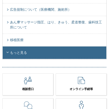
広告規制について（医療機関、施術所）
あん摩マッサージ指圧、はり、きゅう、柔道整復、歯科技工
所について
移植医療
もっと見る
相談窓口
オンライン手続等