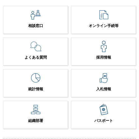
相談窓口
オンライン手続等
よくある質問
採用情報
統計情報
入札情報
組織部署
パスポート