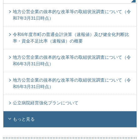
地方公営企業の抜本的な改革等の取組状況調査について（令
和7年3月31日時点）
令和6年度市町の普通会計決算（速報値）及び健全化判断比
率・資金不足比率（速報値）の概要
地方公営企業の抜本的な改革等の取組状況調査について（令
和6年3月31日時点）
地方公営企業の抜本的な改革等の取組状況調査について（令
和5年3月31日時点）
公立病院経営強化プランについて
もっと見る