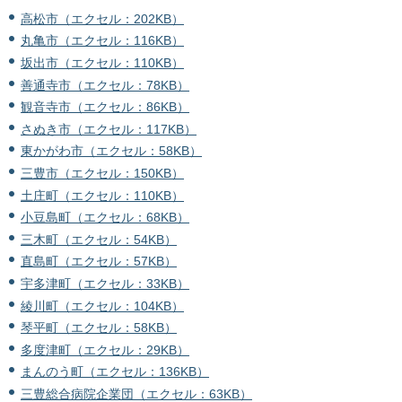
高松市（エクセル：202KB）
丸亀市（エクセル：116KB）
坂出市（エクセル：110KB）
善通寺市（エクセル：78KB）
観音寺市（エクセル：86KB）
さぬき市（エクセル：117KB）
東かがわ市（エクセル：58KB）
三豊市（エクセル：150KB）
土庄町（エクセル：110KB）
小豆島町（エクセル：68KB）
三木町（エクセル：54KB）
直島町（エクセル：57KB）
宇多津町（エクセル：33KB）
綾川町（エクセル：104KB）
琴平町（エクセル：58KB）
多度津町（エクセル：29KB）
まんのう町（エクセル：136KB）
三豊総合病院企業団（エクセル：63KB）