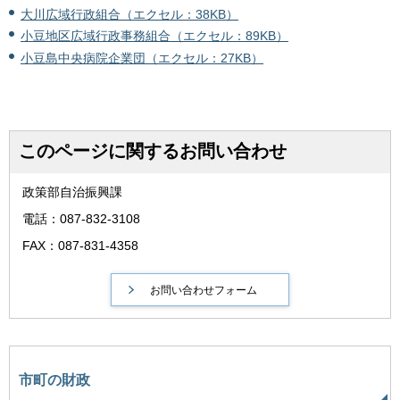
大川広域行政組合（エクセル：38KB）
小豆地区広域行政事務組合（エクセル：89KB）
小豆島中央病院企業団（エクセル：27KB）
このページに関するお問い合わせ
政策部自治振興課
電話：087-832-3108
FAX：087-831-4358
市町の財政