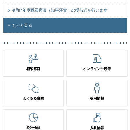
令和7年度職員褒賞（知事褒賞）の授与式を行います
もっと見る
相談窓口
オンライン手続等
よくある質問
採用情報
統計情報
入札情報