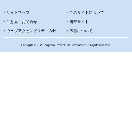
サイトマップ
このサイトについて
携帯サイト
ウェブアクセシビリティ方針
広告について
Copyright © 2020 Kagawa Prefectural Government. All rights reserved.