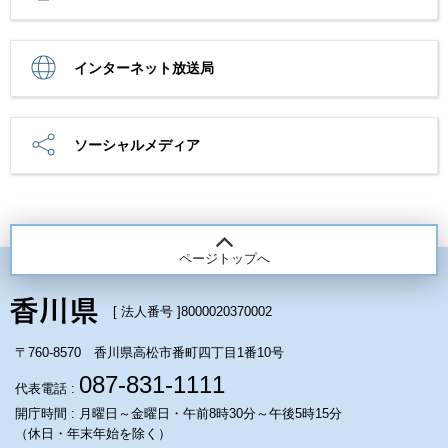
インターネット放送局
ソーシャルメディア
ページトップへ
[ 法人番号 ]
8000020370002
〒760-8570 香川県高松市番町四丁目1番10号
087-831-1111
代表電話 :
開庁時間 : 月曜日～金曜日・午前8時30分～午後5時15分
（休日・年末年始を除く）