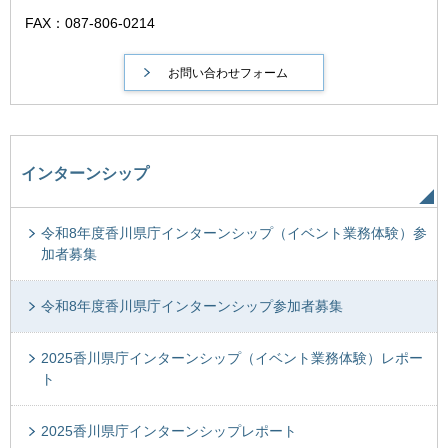
FAX：087-806-0214
インターンシップ
令和8年度香川県庁インターンシップ（イベント業務体験）参
加者募集
令和8年度香川県庁インターンシップ参加者募集
2025香川県庁インターンシップ（イベント業務体験）レポー
ト
2025香川県庁インターンシップレポート