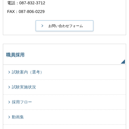
電話：087-832-3712
FAX：087-806-0229
職員採用
試験案内（選考）
試験実施状況
採用フロー
動画集