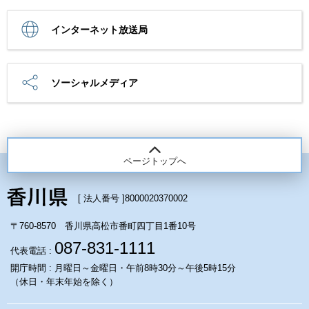
インターネット放送局
ソーシャルメディア
ページトップへ
[ 法人番号 ]
8000020370002
〒760-8570 香川県高松市番町四丁目1番10号
087-831-1111
代表電話 :
開庁時間 : 月曜日～金曜日・午前8時30分～午後5時15分
（休日・年末年始を除く）