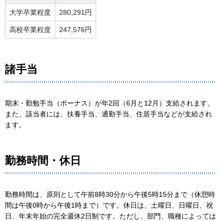
大学卒業程度
280,291円
高校卒業程度
247,576円
諸手当
期末・勤勉手当（ボーナス）が年2回（6月と12月）支給されます。
また、該当者には、扶養手当、通勤手当、住居手当などが支給され
ます。
勤務時間・休日
勤務時間は、原則として午前8時30分から午後5時15分まで（休憩時
間は午後0時から午後1時まで）です。休日は、土曜日、日曜日、祝
日、年末年始の完全週休2日制です。ただし、部門、職種によっては