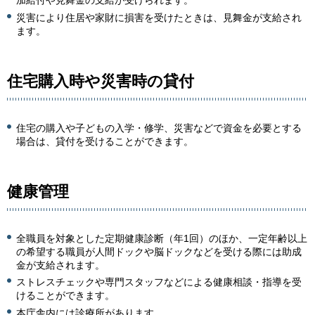
加給付や見舞金の支給が受けられます。
災害により住居や家財に損害を受けたときは、見舞金が支給され
ます。
住宅購入時や災害時の貸付
住宅の購入や子どもの入学・修学、災害などで資金を必要とする
場合は、貸付を受けることができます。
健康管理
全職員を対象とした定期健康診断（年1回）のほか、一定年齢以上
の希望する職員が人間ドックや脳ドックなどを受ける際には助成
金が支給されます。
ストレスチェックや専門スタッフなどによる健康相談・指導を受
けることができます。
本庁舎内には診療所があります。