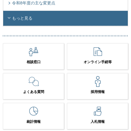
令和8年度の主な変更点
もっと見る
相談窓口
オンライン手続等
よくある質問
採用情報
統計情報
入札情報