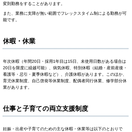
変則勤務をすることがあります。
また、業務に支障が無い範囲でフレックスタイム制による勤務が可
能です。
休暇・休業
年次休暇（年間20日・採用1年目は15日、未使用日数がある場合は
20日を限度に繰越可能）、病気休暇、特別休暇（結婚・産前産後・
看護等・忌引・夏季休暇など）、介護休暇があります。このほか、
育児休業制度、自己啓発等休業制度、配偶者同行休業、修学部分休
業があります。
仕事と子育ての両立支援制度
妊娠・出産や子育てのための主な休暇・休業等は以下のとおりで