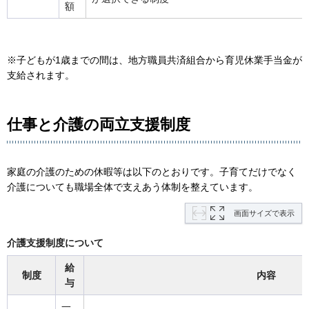
額
※子どもが1歳までの間は、地方職員共済組合から育児休業手当金が
支給されます。
仕事と介護の両立支援制度
家庭の介護のための休暇等は以下のとおりです。子育てだけでなく
介護についても職場全体で支えあう体制を整えています。
画面サイズで表示
介護支援制度について
給
制度
内容
与
一