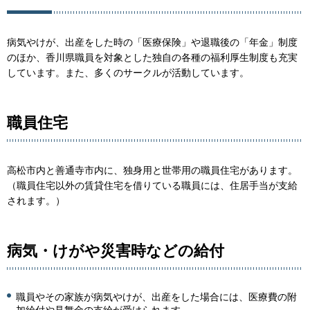
病気やけが、出産をした時の「医療保険」や退職後の「年金」制度
のほか、香川県職員を対象とした独自の各種の福利厚生制度も充実
しています。また、多くのサークルが活動しています。
職員住宅
高松市内と善通寺市内に、独身用と世帯用の職員住宅があります。
（職員住宅以外の賃貸住宅を借りている職員には、住居手当が支給
されます。）
病気・けがや災害時などの給付
職員やその家族が病気やけが、出産をした場合には、医療費の附