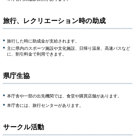
旅行、レクリエーション時の助成
旅行した時に助成金が支給されます。
主に県内のスポーツ施設や文化施設、日帰り温泉、高速バスなど
に、割引料金で利用できます。
県庁生協
本庁舎や一部の出先機関では、食堂や購買店舗があります。
本庁舎には、旅行センターがあります。
サークル活動