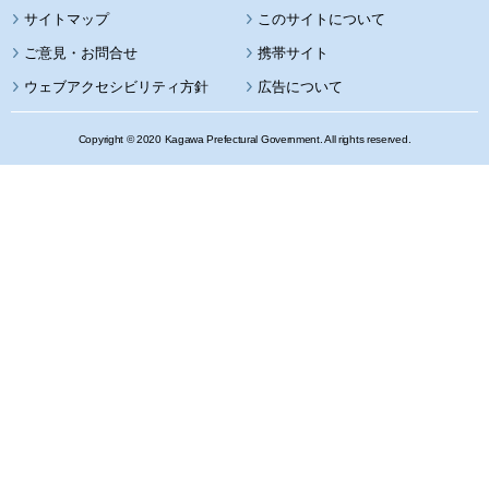
サイトマップ
このサイトについて
携帯サイト
ウェブアクセシビリティ方針
広告について
Copyright © 2020 Kagawa Prefectural Government. All rights reserved.