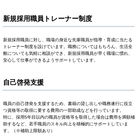
新規採用職員トレーナー制度
新規採用職員に対し、職場の身近な先輩職員が指導・育成に当たる
トレーナー制度を設けています。職務についてはもちろん、生活全
般についても気軽に相談ができ、新規採用職員が早く職場に慣れ、
安心して仕事ができるようサポートしています。
自己啓発支援
職員の自己啓発を支援するため、書籍の貸し出しや職務遂行に役立
つ資格等の取得に要する費用の一部助成などを行っています。
特に、採用5年目以内の職員が資格等を取得した場合は費用を満額補
助するなど、若手職員のスキル向上を積極的にサポートしていま
す。（※補助上限額あり）