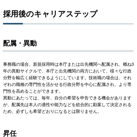
採用後のキャリアステップ
配属・異動
事務職の場合、新規採用時は本庁または出先機関へ配属され、概ね3
年の異動サイクルで、本庁と出先機関の両方において、様々な行政
分野を幅広く経験できるようにしています。技術職の場合は、それ
ぞれの職種の専門性を活かせる行政分野を中心に配属され、より専
門性を高めることができます。
異動にあたっては、毎年、自分の希望を申告できる機会があります
が、配属先は本人の適性や能力などを総合的に勘案して決定される
ため、必ずしも希望どおりになるとは限りません。
昇任