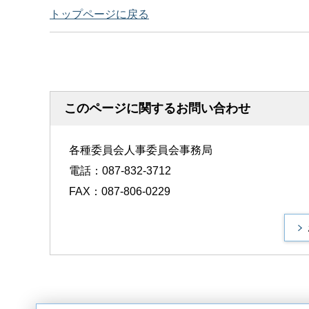
トップページに戻る
このページに関するお問い合わせ
各種委員会人事委員会事務局
電話：087-832-3712
FAX：087-806-0229