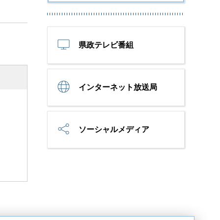
県政テレビ番組
インターネット放送局
ソーシャルメディア