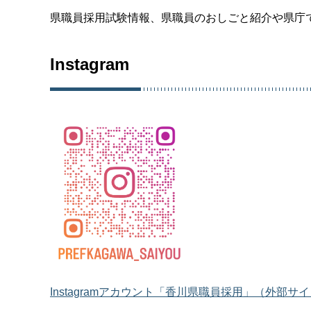
県職員採用試験情報、県職員のおしごと紹介や県庁
Instagram
Instagramアカウント「香川県職員採用」（外部サ