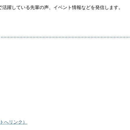
で活躍している先輩の声、イベント情報などを発信します。
イトへリンク）