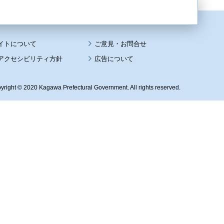
イトについて
アクセシビリティ方針
広告について
yright © 2020 Kagawa Prefectural Government. All rights reserved.