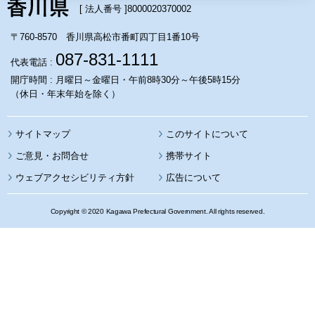
[ 法人番号 ]
8000020370002
〒760-8570 香川県高松市番町四丁目1番10号
087-831-1111
代表電話 :
開庁時間 : 月曜日～金曜日・午前8時30分～午後5時15分
（休日・年末年始を除く）
サイトマップ
このサイトについて
携帯サイト
ウェブアクセシビリティ方針
広告について
Copyright © 2020 Kagawa Prefectural Government. All rights reserved.