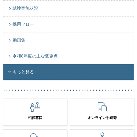
試験実施状況
採用フロー
動画集
令和8年度の主な変更点
もっと見る
相談窓口
オンライン手続等