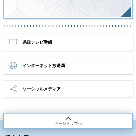
県政テレビ番組
インターネット放送局
ソーシャルメディア
ページトップへ