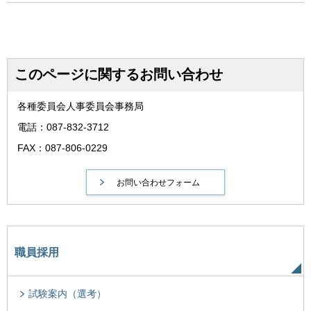
このページに関するお問い合わせ
各種委員会人事委員会事務局
電話：087-832-3712
FAX：087-806-0229
職員採用
試験案内（選考）