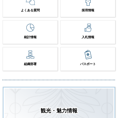
よくある質問
採用情報
統計情報
入札情報
組織部署
パスポート
観光・魅力情報