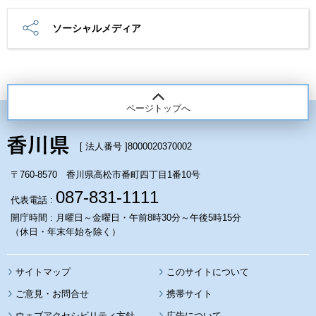
ソーシャルメディア
ページトップへ
[ 法人番号 ]
8000020370002
〒760-8570 香川県高松市番町四丁目1番10号
087-831-1111
代表電話 :
開庁時間 : 月曜日～金曜日・午前8時30分～午後5時15分
（休日・年末年始を除く）
サイトマップ
このサイトについて
携帯サイト
ウェブアクセシビリティ方針
広告について