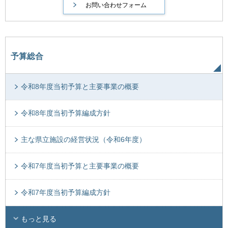
予算総合
令和8年度当初予算と主要事業の概要
令和8年度当初予算編成方針
主な県立施設の経営状況（令和6年度）
令和7年度当初予算と主要事業の概要
令和7年度当初予算編成方針
もっと見る