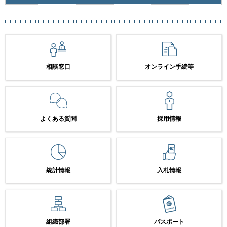
相談窓口
オンライン手続等
よくある質問
採用情報
統計情報
入札情報
組織部署
パスポート