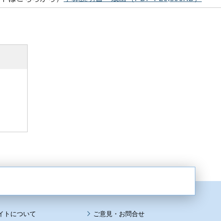
イトについて