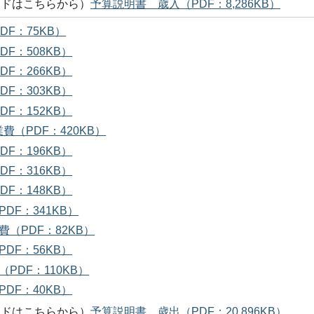
ードはこちらから）
予算説明書 歳入（PDF：8,286KB）
DF：75KB）
DF：508KB）
DF：266KB）
DF：303KB）
DF：152KB）
費（PDF：420KB）
DF：196KB）
DF：316KB）
DF：148KB）
DF：341KB）
費（PDF：82KB）
PDF：56KB）
（PDF：110KB）
PDF：40KB）
ードはこちらから）
予算説明書 歳出（PDF：20,896KB）