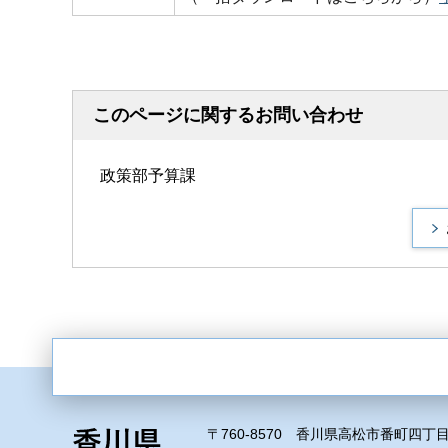
このページに関するお問い合わせ
政策部予算課
〒760-8570 香川県高松市番町四丁目