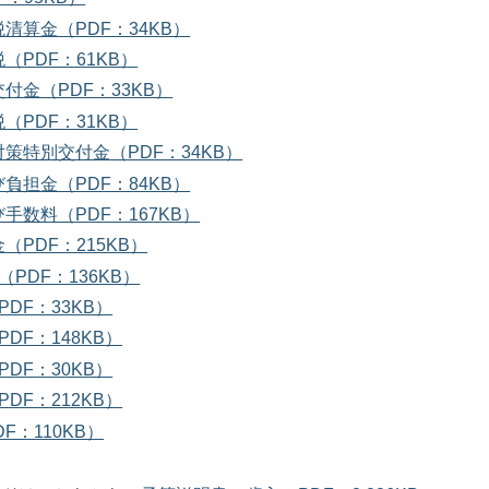
清算金（PDF：34KB）
（PDF：61KB）
付金（PDF：33KB）
（PDF：31KB）
策特別交付金（PDF：34KB）
負担金（PDF：84KB）
手数料（PDF：167KB）
（PDF：215KB）
（PDF：136KB）
PDF：33KB）
DF：148KB）
PDF：30KB）
DF：212KB）
F：110KB）