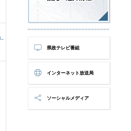
）
県政テレビ番組
インターネット放送局
ソーシャルメディア