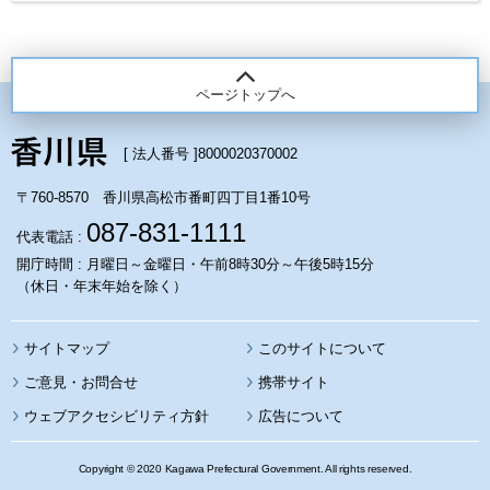
ページトップへ
[ 法人番号 ]
8000020370002
〒760-8570 香川県高松市番町四丁目1番10号
087-831-1111
代表電話 :
開庁時間 : 月曜日～金曜日・午前8時30分～午後5時15分
（休日・年末年始を除く）
サイトマップ
このサイトについて
携帯サイト
ウェブアクセシビリティ方針
広告について
Copyright © 2020 Kagawa Prefectural Government. All rights reserved.