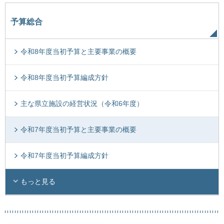
予算総合
令和8年度当初予算と主要事業の概要
令和8年度当初予算編成方針
主な県立施設の経営状況（令和6年度）
令和7年度当初予算と主要事業の概要
令和7年度当初予算編成方針
もっと見る