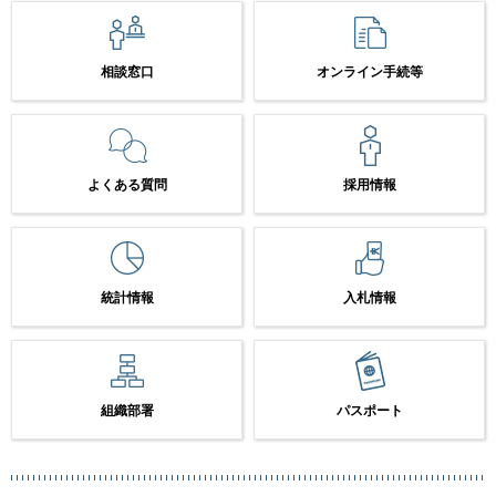
相談窓口
オンライン手続等
よくある質問
採用情報
統計情報
入札情報
組織部署
パスポート