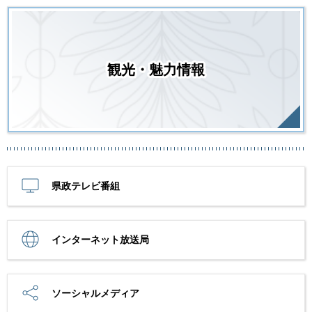
観光・魅力情報
県政テレビ番組
インターネット放送局
ソーシャルメディア