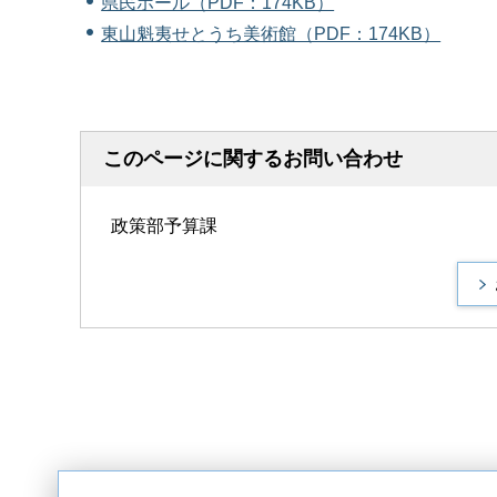
県民ホール（PDF：174KB）
東山魁夷せとうち美術館（PDF：174KB）
このページに関するお問い合わせ
政策部予算課