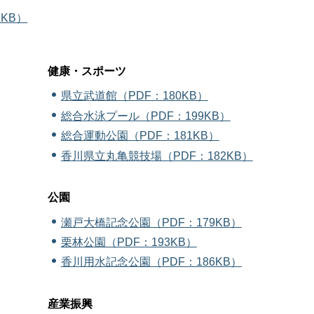
KB）
健康・スポーツ
県立武道館（PDF：180KB）
総合水泳プール（PDF：199KB）
総合運動公園（PDF：181KB）
香川県立丸亀競技場（PDF：182KB）
公園
瀬戸大橋記念公園（PDF：179KB）
栗林公園（PDF：193KB）
香川用水記念公園（PDF：186KB）
産業振興