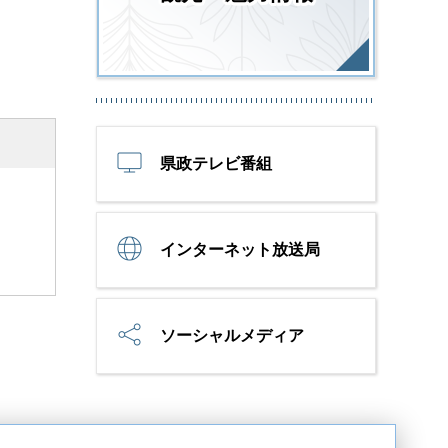
県政テレビ番組
インターネット放送局
ソーシャルメディア