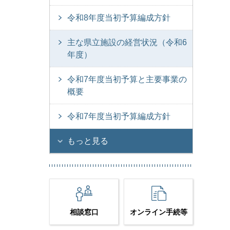
令和8年度当初予算編成方針
主な県立施設の経営状況（令和6
年度）
令和7年度当初予算と主要事業の
概要
令和7年度当初予算編成方針
もっと見る
相談窓口
オンライン手続等