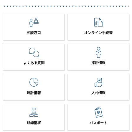
相談窓口
オンライン手続等
よくある質問
採用情報
統計情報
入札情報
組織部署
パスポート