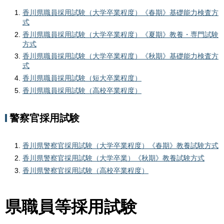
香川県職員採用試験（大学卒業程度）《春期》基礎能力検査方
式
香川県職員採用試験（大学卒業程度）《夏期》教養・専門試験
方式
香川県職員採用試験（大学卒業程度）《秋期》基礎能力検査方
式
香川県職員採用試験（短大卒業程度）
香川県職員採用試験（高校卒業程度）
警察官採用試験
香川県警察官採用試験（大学卒業程度）《春期》教養試験方式
香川県警察官採用試験（大学卒業）《秋期》教養試験方式
香川県警察官採用試験（高校卒業程度）
県職員等採用試験