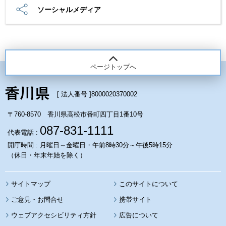
ソーシャルメディア
ページトップへ
[ 法人番号 ]
8000020370002
〒760-8570 香川県高松市番町四丁目1番10号
087-831-1111
代表電話 :
開庁時間 : 月曜日～金曜日・午前8時30分～午後5時15分
（休日・年末年始を除く）
サイトマップ
このサイトについて
携帯サイト
ウェブアクセシビリティ方針
広告について