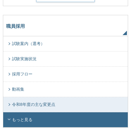
職員採用
試験案内（選考）
試験実施状況
採用フロー
動画集
令和8年度の主な変更点
もっと見る