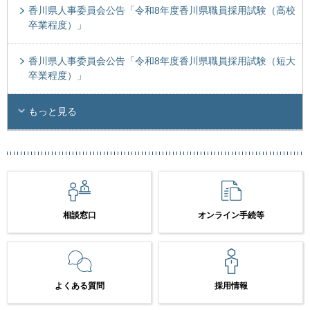
香川県人事委員会公告「令和8年度香川県職員採用試験（高校
卒業程度）」
香川県人事委員会公告「令和8年度香川県職員採用試験（短大
卒業程度）」
もっと見る
相談窓口
オンライン手続等
よくある質問
採用情報