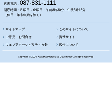
087-831-1111
代表電話 :
開庁時間 : 月曜日～金曜日・午前8時30分～午後5時15分
（休日・年末年始を除く）
サイトマップ
このサイトについて
携帯サイト
ウェブアクセシビリティ方針
広告について
Copyright © 2020 Kagawa Prefectural Government. All rights reserved.