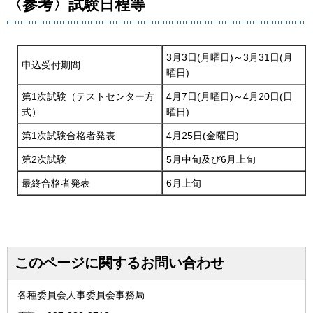
〈参考〉試験日程等
3月3日(月曜日)～3月31日(月
申込受付期間
曜日)
第1次試験（テストセンター方
4月7日(月曜日)～4月20日(日
式）
曜日)
第1次試験合格者発表
4月25日(金曜日)
第2次試験
5月中旬及び6月上旬
最終合格者発表
6月上旬
このページに関するお問い合わせ
各種委員会人事委員会事務局