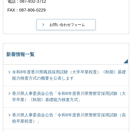
電話：087-832-3712
FAX：087-806-0229
新着情報一覧
令和8年度香川県職員採用試験（大学卒業程度）《秋期》基礎
能力検査方式の概要を公表します
香川県人事委員会公告「令和8年度香川県警察官採用試験（大
学卒業）《秋期》基礎能力検査方式」
香川県人事委員会公告「令和8年度香川県警察官採用試験（高
校卒業程度）」