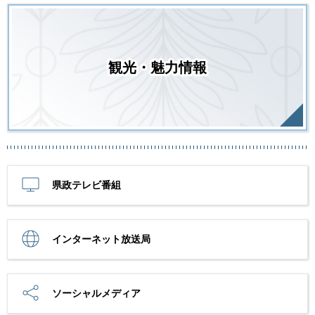
観光・魅力情報
県政テレビ番組
インターネット放送局
ソーシャルメディア