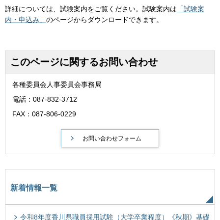
詳細については、試験案内をご覧ください。試験案内は
「試験案
内・申込み」
のページからダウンロードできます。
このページに関するお問い合わせ
各種委員会人事委員会事務局
電話：087-832-3712
FAX：087-806-0229
新着情報一覧
令和8年度香川県職員採用試験（大学卒業程度）《秋期》基礎