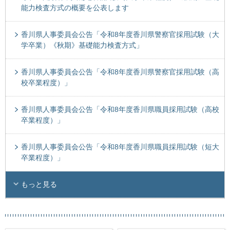
能力検査方式の概要を公表します
香川県人事委員会公告「令和8年度香川県警察官採用試験（大
学卒業）《秋期》基礎能力検査方式」
香川県人事委員会公告「令和8年度香川県警察官採用試験（高
校卒業程度）」
香川県人事委員会公告「令和8年度香川県職員採用試験（高校
卒業程度）」
香川県人事委員会公告「令和8年度香川県職員採用試験（短大
卒業程度）」
もっと見る