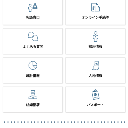
相談窓口
オンライン手続等
よくある質問
採用情報
統計情報
入札情報
組織部署
パスポート