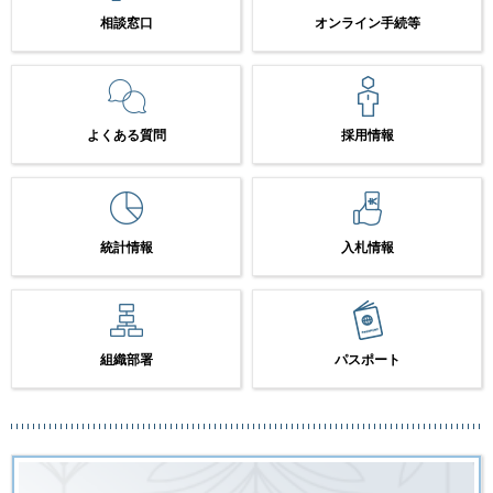
相談窓口
オンライン手続等
よくある質問
採用情報
統計情報
入札情報
組織部署
パスポート