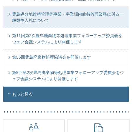
豊島処分地維持管理等事業・事業場内維持管理業務に係る一
般競争入札について
第11回第2次豊島廃棄物等処理事業フォローアップ委員会を
ウェブ会議システムにより開催します
第56回豊島廃棄物処理協議会を開催します
第9回第2次豊島廃棄物等処理事業フォローアップ委員会をウ
ェブ会議システムにより開催します
もっと見る