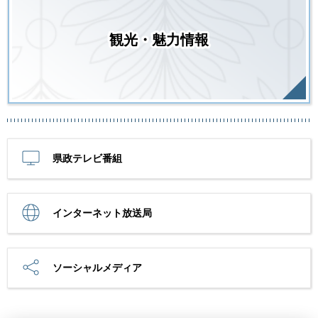
観光・魅力情報
県政テレビ番組
インターネット放送局
ソーシャルメディア