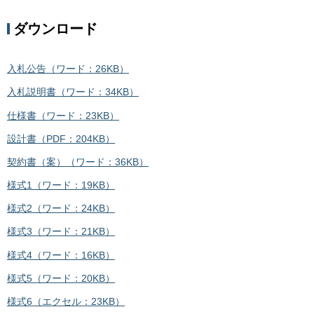
ダウンロード
入札公告（ワード：26KB）
入札説明書（ワード：34KB）
仕様書（ワード：23KB）
設計書（PDF：204KB）
契約書（案）（ワード：36KB）
様式1（ワード：19KB）
様式2（ワード：24KB）
様式3（ワード：21KB）
様式4（ワード：16KB）
様式5（ワード：20KB）
様式6（エクセル：23KB）