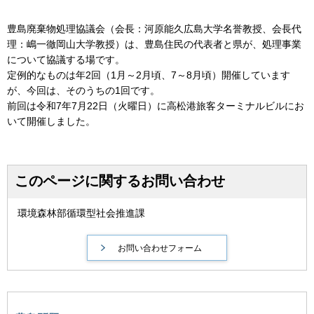
豊島廃棄物処理協議会（会長：河原能久広島大学名誉教授、会長代
理：嶋一徹岡山大学教授）は、豊島住民の代表者と県が、処理事業
について協議する場です。
定例的なものは年2回（1月～2月頃、7～8月頃）開催しています
が、今回は、そのうちの1回です。
前回は令和7年7月22日（火曜日）に高松港旅客ターミナルビルにお
いて開催しました。
このページに関するお問い合わせ
環境森林部循環型社会推進課