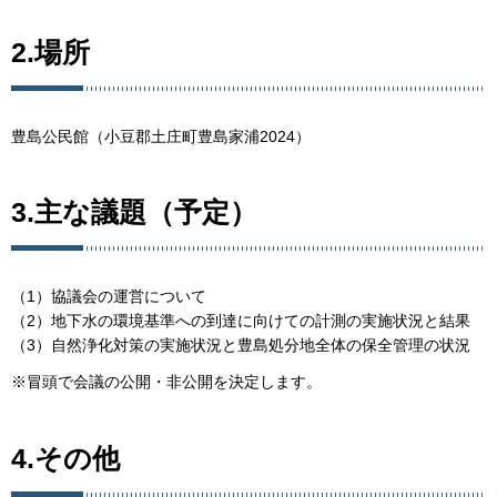
2.場所
豊島公民館（小豆郡土庄町豊島家浦2024）
3.主な議題（予定）
（1）協議会の運営について
（2）地下水の環境基準への到達に向けての計測の実施状況と結果
（3）自然浄化対策の実施状況と豊島処分地全体の保全管理の状況
※冒頭で会議の公開・非公開を決定します。
4.その他