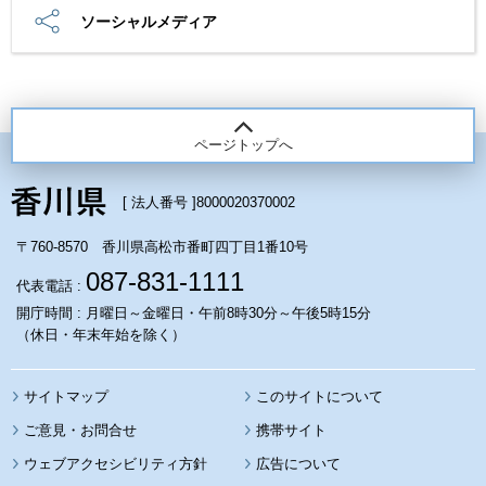
ソーシャルメディア
ページトップへ
[ 法人番号 ]
8000020370002
〒760-8570 香川県高松市番町四丁目1番10号
087-831-1111
代表電話 :
開庁時間 : 月曜日～金曜日・午前8時30分～午後5時15分
（休日・年末年始を除く）
サイトマップ
このサイトについて
携帯サイト
ウェブアクセシビリティ方針
広告について