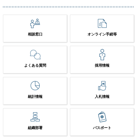
相談窓口
オンライン手続等
よくある質問
採用情報
統計情報
入札情報
組織部署
パスポート