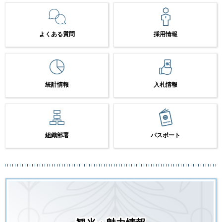
よくある質問
採用情報
統計情報
入札情報
組織部署
パスポート