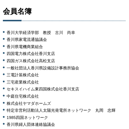
会員名簿
香川大学経済学部 教授 古川 尚幸
香川県家電流通協議会
香川県電機商業組合
四国電力株式会社香川支店
四国ガス株式会社高松支店
一般社団法人香川県設備設計事務所協会
三電計装株式会社
三宅産業株式会社
セキスイハイム東四国株式会社香川支店
中庭住宅株式会社
株式会社ヤマダホームズ
特定非営利活動法人太陽光発電所ネットワーク 丸岡 忠輝
1985四国ネットワーク
香川県婦人団体連絡協議会