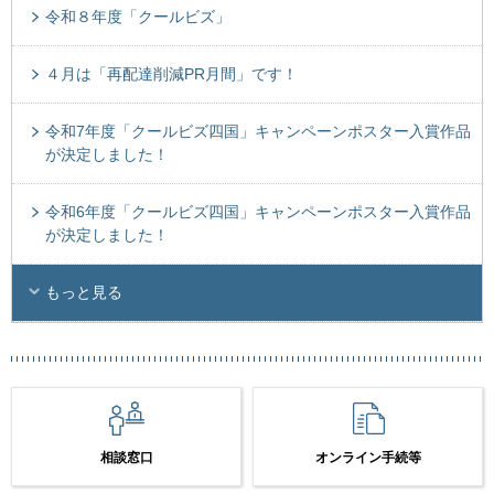
令和８年度「クールビズ」
４月は「再配達削減PR月間」です！
令和7年度「クールビズ四国」キャンペーンポスター入賞作品
が決定しました！
令和6年度「クールビズ四国」キャンペーンポスター入賞作品
が決定しました！
もっと見る
相談窓口
オンライン手続等