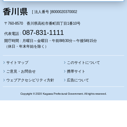
[ 法人番号 ]
8000020370002
〒760-8570 香川県高松市番町四丁目1番10号
087-831-1111
代表電話 :
開庁時間 : 月曜日～金曜日・午前8時30分～午後5時15分
（休日・年末年始を除く）
サイトマップ
このサイトについて
携帯サイト
ウェブアクセシビリティ方針
広告について
Copyright © 2020 Kagawa Prefectural Government. All rights reserved.