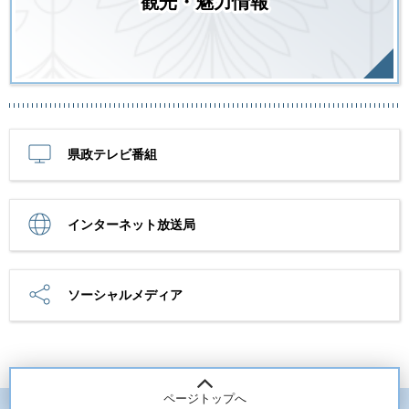
観光・魅力情報
県政テレビ番組
インターネット放送局
ソーシャルメディア
ページトップへ