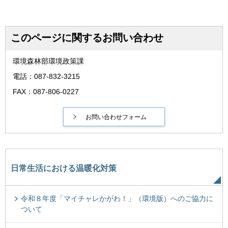
このページに関するお問い合わせ
環境森林部環境政策課
電話：087-832-3215
FAX：087-806-0227
日常生活における温暖化対策
令和８年度「マイチャレかがわ！」（環境版）へのご協力に
ついて