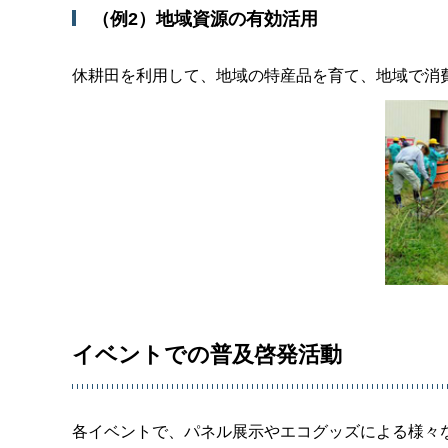
（例2）地域資源の有効活用
休耕田を利用して、地域の特産品を育て、地域で消
イベントでの普及啓発活動
各イベントで、パネル展示やエコグッズによる様々