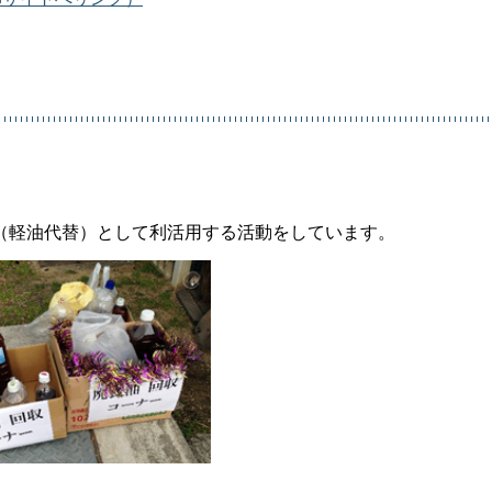
（軽油代替）として利活用する活動をしています。