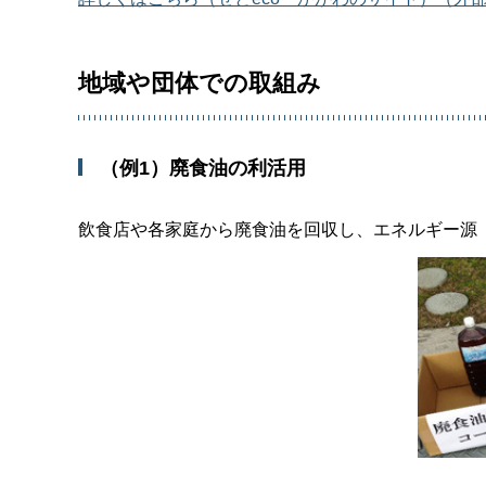
地域や団体での取組み
（例1）廃食油の利活用
飲食店や各家庭から廃食油を回収し、エネルギー源