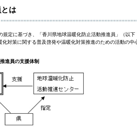
員とは
条の規定に基づき、「香川県地球温暖化防止活動推進員」（以下
暖化対策に関する普及啓発や温暖化対策推進のための活動の中
推進員の支援体制