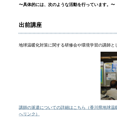
〜具体的には、次のような活動を行っています。〜
出前講座
地球温暖化対策に関する研修会や環境学習の講師と
講師の派遣についての詳細はこちら（香川県地球温暖
へリンク）