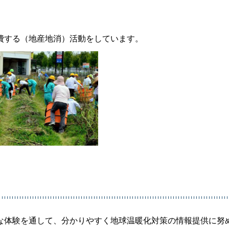
費する（地産地消）活動をしています。
な体験を通して、分かりやすく地球温暖化対策の情報提供に努