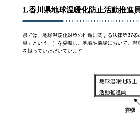
1.香川県地球温暖化防止活動推進
県では、地球温暖化対策の推進に関する法律第37
員」という。）を委嘱し、地域や職場において、温
を担っていただいています。