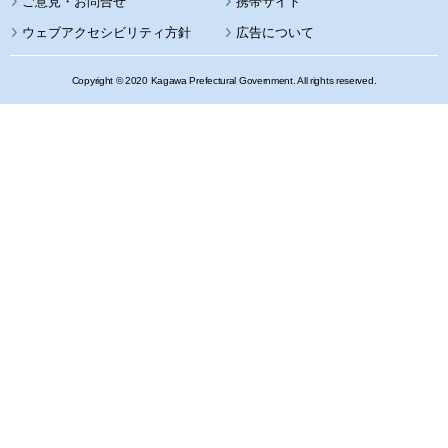
携帯サイト
ウェブアクセシビリティ方針
広告について
Copyright © 2020 Kagawa Prefectural Government. All rights reserved.