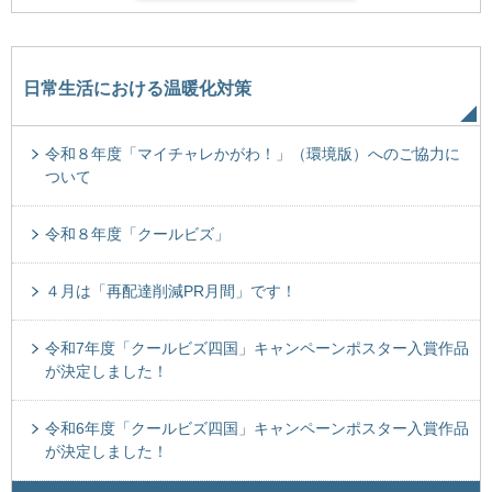
日常生活における温暖化対策
令和８年度「マイチャレかがわ！」（環境版）へのご協力に
ついて
令和８年度「クールビズ」
４月は「再配達削減PR月間」です！
令和7年度「クールビズ四国」キャンペーンポスター入賞作品
が決定しました！
令和6年度「クールビズ四国」キャンペーンポスター入賞作品
が決定しました！