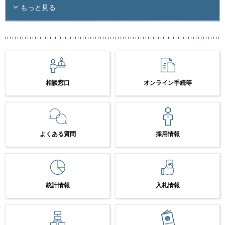
もっと見る
相談窓口
オンライン手続等
よくある質問
採用情報
統計情報
入札情報