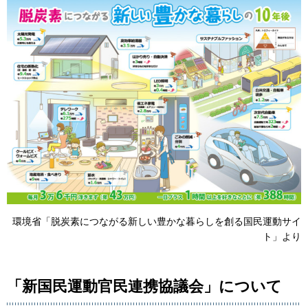
環境省「脱炭素につながる新しい豊かな暮らしを創る国民運動サイ
ト」より
「新国民運動官民連携協議会」について