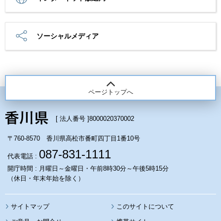
ソーシャルメディア
ページトップへ
[ 法人番号 ]
8000020370002
〒760-8570 香川県高松市番町四丁目1番10号
087-831-1111
代表電話 :
開庁時間 : 月曜日～金曜日・午前8時30分～午後5時15分
（休日・年末年始を除く）
サイトマップ
このサイトについて