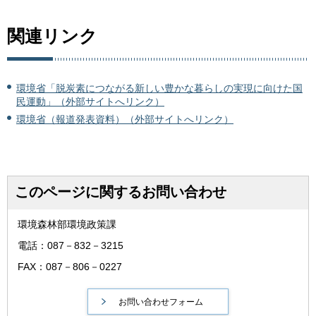
関連リンク
環境省「脱炭素につながる新しい豊かな暮らしの実現に向けた国
民運動」（外部サイトへリンク）
環境省（報道発表資料）（外部サイトへリンク）
このページに関するお問い合わせ
環境森林部環境政策課
電話：087－832－3215
FAX：087－806－0227