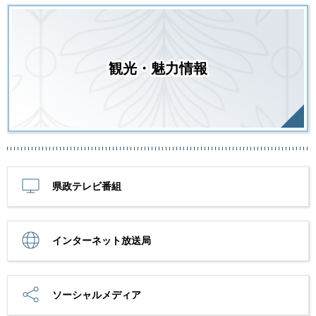
観光・魅力情報
県政テレビ番組
インターネット放送局
ソーシャルメディア