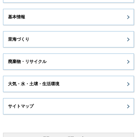
基本情報
里海づくり
廃棄物・リサイクル
大気・水・土壌・生活環境
サイトマップ