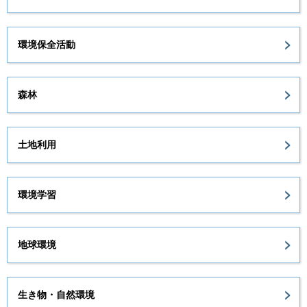
環境保全活動
森林
土地利用
環境学習
地球環境
生き物・自然環境