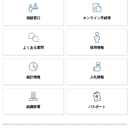
相談窓口
オンライン手続等
よくある質問
採用情報
統計情報
入札情報
組織部署
パスポート