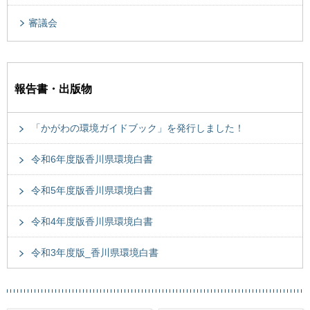
審議会
報告書・出版物
「かがわの環境ガイドブック」を発行しました！
令和6年度版香川県環境白書
令和5年度版香川県環境白書
令和4年度版香川県環境白書
令和3年度版_香川県環境白書