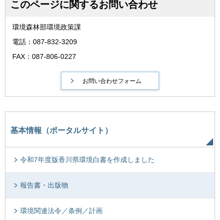
このページに関するお問い合わせ
環境森林部環境政策課
電話：087-832-3209
FAX：087-806-0227
基本情報（ポータルサイト）
令和7年度版香川県環境白書を作成しました
報告書・出版物
環境関連法令／条例／計画