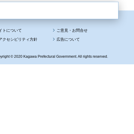
イトについて
アクセシビリティ方針
広告について
yright © 2020 Kagawa Prefectural Government. All rights reserved.