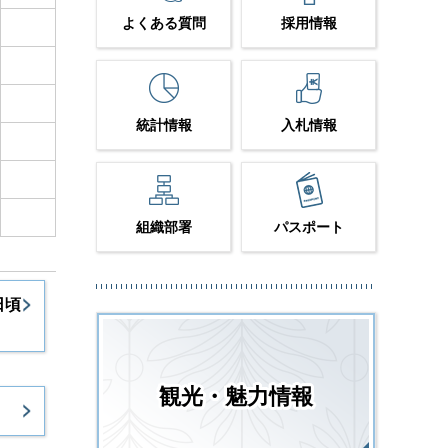
よくある質問
採用情報
統計情報
入札情報
組織部署
パスポート
日頃
観光・魅力情報