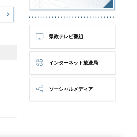
県政テレビ番組
インターネット放送局
ソーシャルメディア