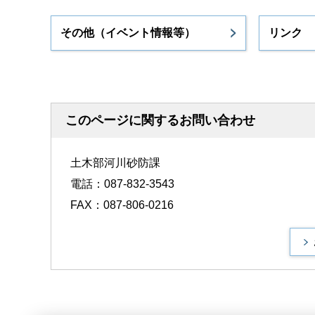
その他（イベント情報等）
リンク
このページに関するお問い合わせ
土木部河川砂防課
電話：087-832-3543
FAX：087-806-0216