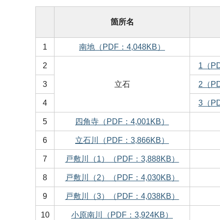
箇所名
1
南地（PDF：4,048KB）
2
1（PD
3
立石
2（PD
4
3（PD
5
四角寺（PDF：4,001KB）
6
立石川（PDF：3,866KB）
7
戸敷川（1）（PDF：3,888KB）
8
戸敷川（2）（PDF：4,030KB）
9
戸敷川（3）（PDF：4,038KB）
10
小原南川（PDF：3,924KB）