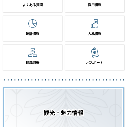
よくある質問
採用情報
統計情報
入札情報
組織部署
パスポート
観光・魅力情報