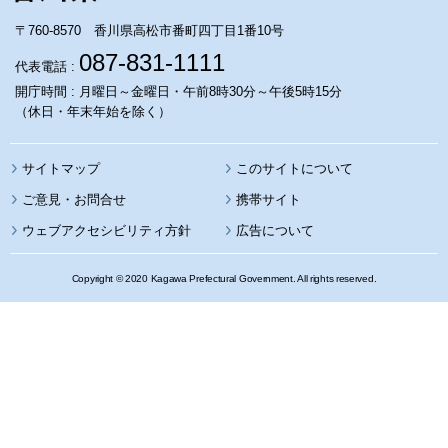
〒760-8570 香川県高松市番町四丁目1番10号
087-831-1111
代表電話 :
開庁時間 : 月曜日～金曜日・午前8時30分～午後5時15分
（休日・年末年始を除く）
サイトマップ
このサイトについて
携帯サイト
ウェブアクセシビリティ方針
広告について
Copyright © 2020 Kagawa Prefectural Government. All rights reserved.