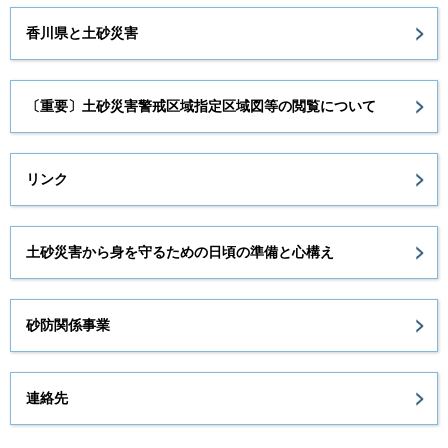
香川県と土砂災害
〔重要〕土砂災害警戒区域指定区域図等の閲覧について
リンク
土砂災害から身を守るための日頃の準備と心構え
砂防関係事業
連絡先