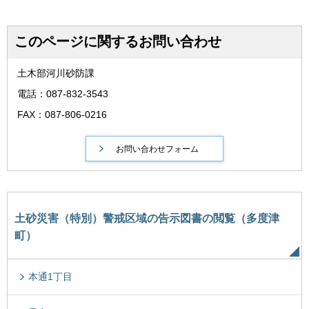
このページに関するお問い合わせ
土木部河川砂防課
電話：087-832-3543
FAX：087-806-0216
土砂災害（特別）警戒区域の告示図書の閲覧（多度津
町）
本通1丁目