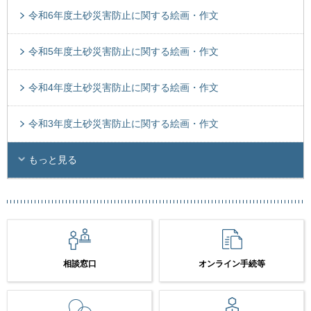
令和6年度土砂災害防止に関する絵画・作文
令和5年度土砂災害防止に関する絵画・作文
令和4年度土砂災害防止に関する絵画・作文
令和3年度土砂災害防止に関する絵画・作文
もっと見る
相談窓口
オンライン手続等