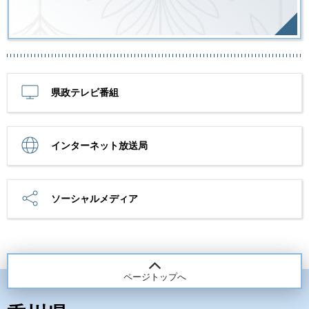
県政テレビ番組
インターネット放送局
ソーシャルメディア
ページトップへ