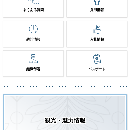
よくある質問
採用情報
統計情報
入札情報
組織部署
パスポート
観光・魅力情報