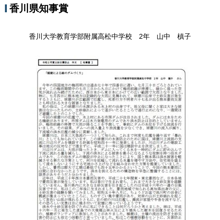
香川県知事賞
香川大学教育学部附属高松中学校 2年 山中 槙子