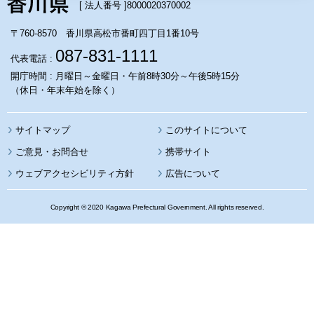
[ 法人番号 ]
8000020370002
〒760-8570 香川県高松市番町四丁目1番10号
087-831-1111
代表電話 :
開庁時間 : 月曜日～金曜日・午前8時30分～午後5時15分
（休日・年末年始を除く）
サイトマップ
このサイトについて
携帯サイト
ウェブアクセシビリティ方針
広告について
Copyright © 2020 Kagawa Prefectural Government. All rights reserved.