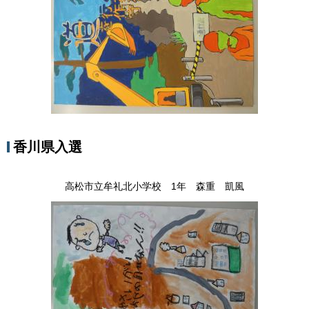
香川県入選
高松市立牟礼北小学校 1年 森重 凱風