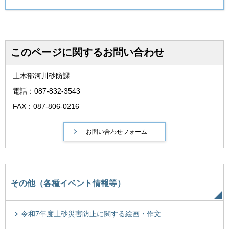
このページに関するお問い合わせ
土木部河川砂防課
電話：087-832-3543
FAX：087-806-0216
その他（各種イベント情報等）
令和7年度土砂災害防止に関する絵画・作文