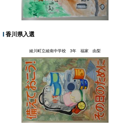
香川県入選
綾川町立綾南中学校 3年 福家 由梨