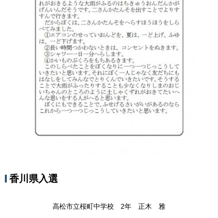
香川県入選
高松市立桜町中学校 2年 正木 雅