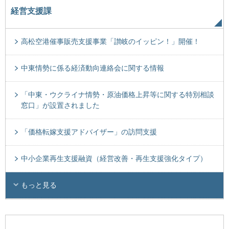
経営支援課
高松空港催事販売支援事業「讃岐のイッピン！」開催！
中東情勢に係る経済動向連絡会に関する情報
「中東・ウクライナ情勢・原油価格上昇等に関する特別相談
窓口」が設置されました
「価格転嫁支援アドバイザー」の訪問支援
中小企業再生支援融資（経営改善・再生支援強化タイプ）
もっと見る