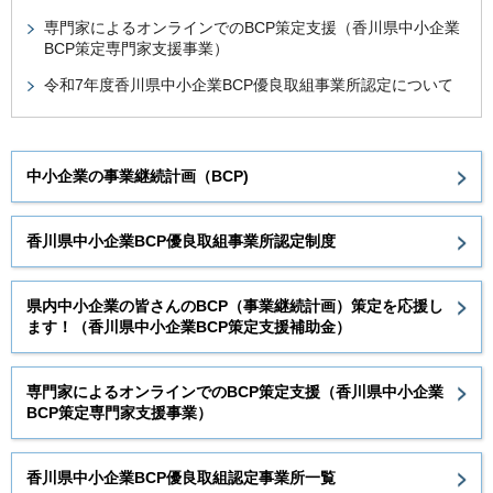
専門家によるオンラインでのBCP策定支援（香川県中小企業
BCP策定専門家支援事業）
令和7年度香川県中小企業BCP優良取組事業所認定について
中小企業の事業継続計画（BCP)
香川県中小企業BCP優良取組事業所認定制度
県内中小企業の皆さんのBCP（事業継続計画）策定を応援し
ます！（香川県中小企業BCP策定支援補助金）
専門家によるオンラインでのBCP策定支援（香川県中小企業
BCP策定専門家支援事業）
香川県中小企業BCP優良取組認定事業所一覧