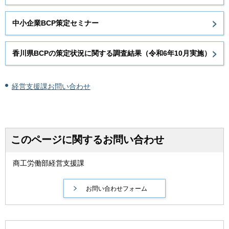
中小企業BCP策定セミナー
香川県BCPの策定状況に関する調査結果（令和6年10月実施）
経営支援課お問い合わせ
このページに関するお問い合わせ
商工労働部経営支援課