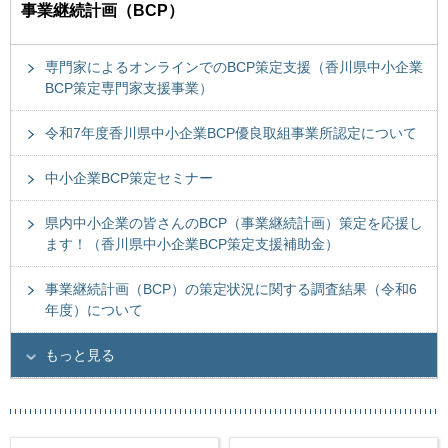
事業継続計画（BCP）
専門家によるオンラインでのBCP策定支援（香川県中小企業
BCP策定専門家支援事業）
令和7年度香川県中小企業BCP優良取組事業所認定について
中小企業BCP策定セミナー
県内中小企業の皆さんのBCP（事業継続計画）策定を応援し
ます！（香川県中小企業BCP策定支援補助金）
事業継続計画（BCP）の策定状況に関する調査結果（令和6
年度）について
もっと見る