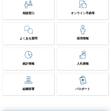
相談窓口
オンライン手続等
よくある質問
採用情報
統計情報
入札情報
組織部署
パスポート