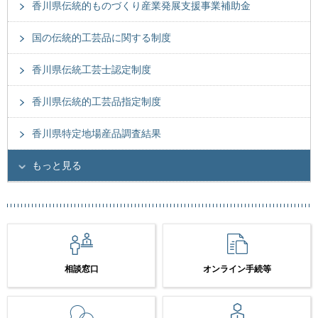
香川県伝統的ものづくり産業発展支援事業補助金
国の伝統的工芸品に関する制度
香川県伝統工芸士認定制度
香川県伝統的工芸品指定制度
香川県特定地場産品調査結果
もっと見る
相談窓口
オンライン手続等