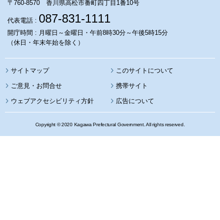
〒760-8570 香川県高松市番町四丁目1番10号
087-831-1111
代表電話 :
開庁時間 : 月曜日～金曜日・午前8時30分～午後5時15分
（休日・年末年始を除く）
サイトマップ
このサイトについて
携帯サイト
ウェブアクセシビリティ方針
広告について
Copyright © 2020 Kagawa Prefectural Government. All rights reserved.