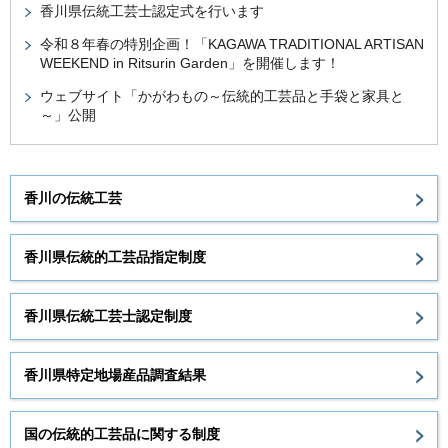
香川県伝統工芸士認定式を行います
令和８年春の特別企画！「KAGAWA TRADITIONAL ARTISAN
WEEKEND in Ritsurin Garden」を開催します！
ウェブサイト「かがわもの～伝統的工芸品と手袋と家具と
～」公開
香川の伝統工芸
香川県伝統的工芸品指定制度
香川県伝統工芸士認定制度
香川県特定地場産品調査結果
国の伝統的工芸品に関する制度