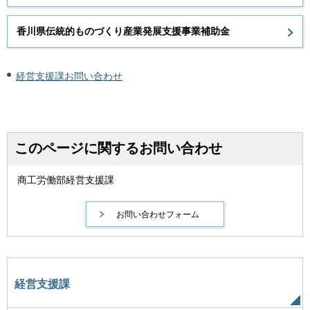
香川県伝統的ものづくり産業発展支援事業補助金
経営支援課お問い合わせ
このページに関するお問い合わせ
商工労働部経営支援課
経営支援課