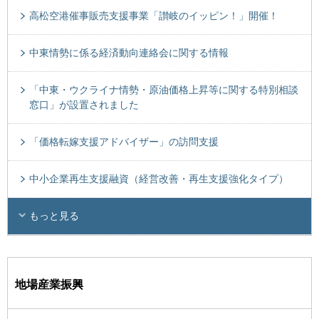
高松空港催事販売支援事業「讃岐のイッピン！」開催！
中東情勢に係る経済動向連絡会に関する情報
「中東・ウクライナ情勢・原油価格上昇等に関する特別相談
窓口」が設置されました
「価格転嫁支援アドバイザー」の訪問支援
中小企業再生支援融資（経営改善・再生支援強化タイプ）
もっと見る
地場産業振興