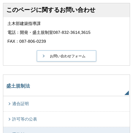
このページに関するお問い合わせ
土木部建築指導課
電話：開発・盛土規制室087-832-3614,3615
FAX：087-806-0239
盛土規制法
適合証明
許可等の公表