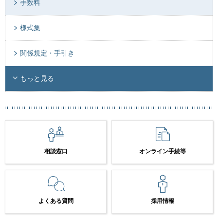
手数料
様式集
関係規定・手引き
もっと見る
相談窓口
オンライン手続等
よくある質問
採用情報