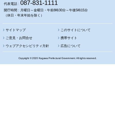
087-831-1111
代表電話 :
開庁時間 : 月曜日～金曜日・午前8時30分～午後5時15分
（休日・年末年始を除く）
サイトマップ
このサイトについて
携帯サイト
ウェブアクセシビリティ方針
広告について
Copyright © 2020 Kagawa Prefectural Government. All rights reserved.