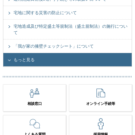
宅地に関する災害の防止について
宅地造成及び特定盛土等規制法（盛土規制法）の施行につい
て
「我が家の擁壁チェックシート」について
もっと見る
相談窓口
オンライン手続等
よくある質問
採用情報