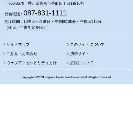
〒760-8570 香川県高松市番町四丁目1番10号
087-831-1111
代表電話 :
開庁時間 : 月曜日～金曜日・午前8時30分～午後5時15分
（休日・年末年始を除く）
サイトマップ
このサイトについて
携帯サイト
ウェブアクセシビリティ方針
広告について
Copyright © 2020 Kagawa Prefectural Government. All rights reserved.