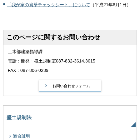
「我が家の擁壁チェックシート」について
（平成21年6月1日）
このページに関するお問い合わせ
土木部建築指導課
電話：開発・盛土規制室087-832-3614,3615
FAX：087-806-0239
盛土規制法
適合証明