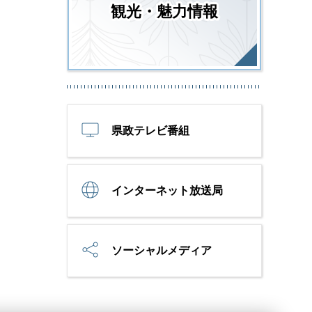
観光・魅力情報
県政テレビ番組
インターネット放送局
ソーシャルメディア