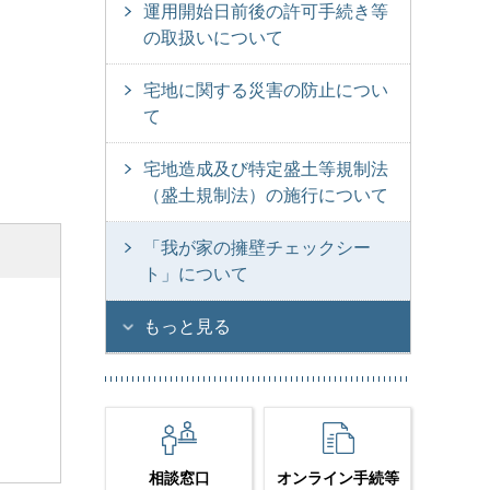
運用開始日前後の許可手続き等
の取扱いについて
宅地に関する災害の防止につい
て
宅地造成及び特定盛土等規制法
（盛土規制法）の施行について
「我が家の擁壁チェックシー
ト」について
もっと見る
相談窓口
オンライン手続等