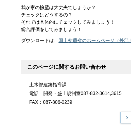
我が家の擁壁は大丈夫でしょうか？
チェックはどうするの？
それでは具体的にチェックしてみましょう！
総合評価をしてみましょう！
ダウンロードは、
国土交通省のホームページ（外部
このページに関するお問い合わせ
土木部建築指導課
電話：開発・盛土規制室087-832-3614,3615
FAX：087-806-0239