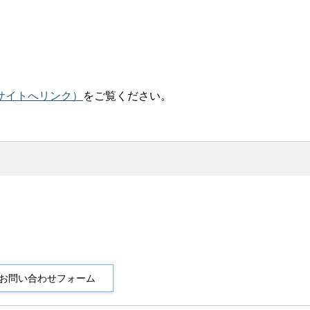
サイトへリンク）
をご覧ください。