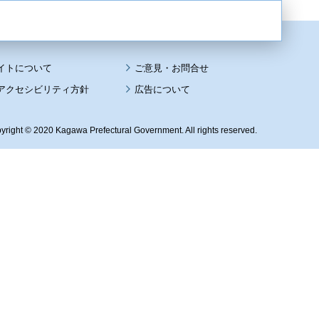
イトについて
アクセシビリティ方針
広告について
yright © 2020 Kagawa Prefectural Government. All rights reserved.