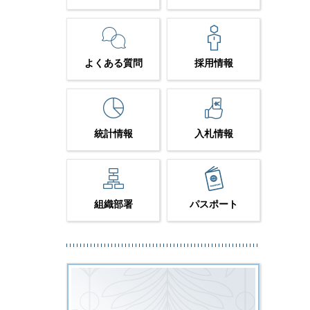
よくある質問
採用情報
統計情報
入札情報
組織部署
パスポート