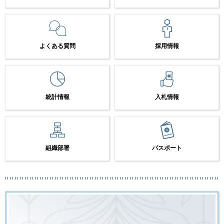
よくある質問
採用情報
統計情報
入札情報
組織部署
パスポート