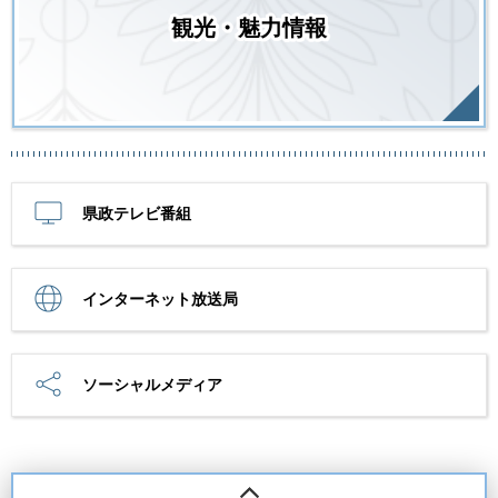
観光・魅力情報
県政テレビ番組
インターネット放送局
ソーシャルメディア