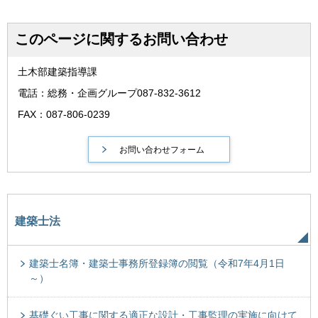
このページに関するお問い合わせ
土木部建築指導課
電話：総務・企画グループ087-832-3612
FAX：087-806-0239
建築士法
建築士名簿・建築士事務所登録簿の閲覧（令和7年4月1日
～）
基礎ぐい工事に関する適正な設計・工事監理の実施に向けて