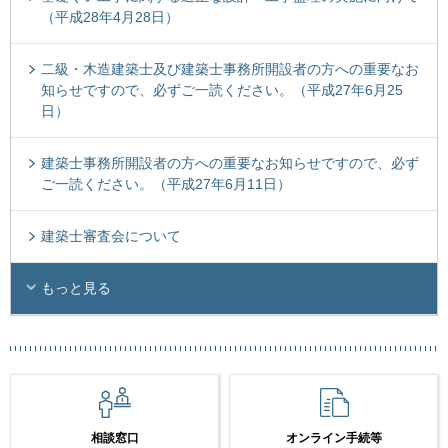
（平成28年4月28日）
二級・木造建築士及び建築士事務所開設者の方への重要なお
知らせですので、必ずご一読ください。（平成27年6月25
日）
建築士事務所開設者の方への重要なお知らせですので、必ず
ご一読ください。（平成27年6月11日）
建築士審査会について
もっと見る
相談窓口
オンライン手続等