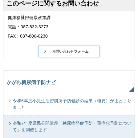
このページに関するお問い合わせ
健康福祉部健康政策課
電話：087-832-3273
FAX：087-806-0230
かがわ糖尿病予防ナビ
令和6年度小児生活習慣病予防健診の結果（概要）がまとまり
ました
令和7年度県民公開講座「糖尿病発症予防・重症化予防につい
て」を開催します