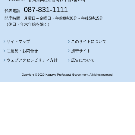
087-831-1111
代表電話 :
開庁時間 : 月曜日～金曜日・午前8時30分～午後5時15分
（休日・年末年始を除く）
サイトマップ
このサイトについて
携帯サイト
ウェブアクセシビリティ方針
広告について
Copyright © 2020 Kagawa Prefectural Government. All rights reserved.