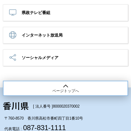
県政テレビ番組
インターネット放送局
ソーシャルメディア
ページトップへ
[ 法人番号 ]
8000020370002
〒760-8570 香川県高松市番町四丁目1番10号
087-831-1111
代表電話 :