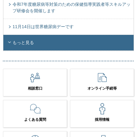
令和7年度糖尿病等対策のための保健指導実践者等スキルアッ
プ研修会を開催します
11月14日は世界糖尿病デーです
もっと見る
相談窓口
オンライン手続等
よくある質問
採用情報