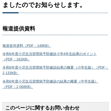
ましたのでお知らせします。
報道提供資料
報道提供資料（PDF：148KB）
令和6年度小児生活習慣病予防健診小学4年生結果のポイント
（PDF：162KB）
令和6年度小児生活習慣病予防健診結果の概要（小学生版）（PDF：
2,133KB）
令和6年度小児生活習慣病予防健診の結果の概要（中学生版）
（PDF：2,068KB）
このページに関するお問い合わせ