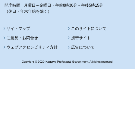
開庁時間 : 月曜日～金曜日・午前8時30分～午後5時15分
（休日・年末年始を除く）
サイトマップ
このサイトについて
携帯サイト
ウェブアクセシビリティ方針
広告について
Copyright © 2020 Kagawa Prefectural Government. All rights reserved.