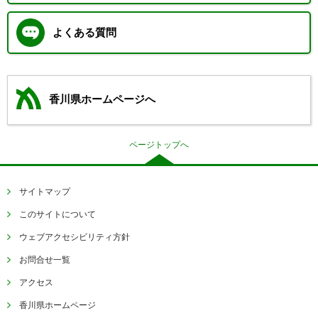
よくある質問
香川県ホームページへ
ページトップへ
サイトマップ
このサイトについて
ウェブアクセシビリティ方針
お問合せ一覧
アクセス
香川県ホームページ