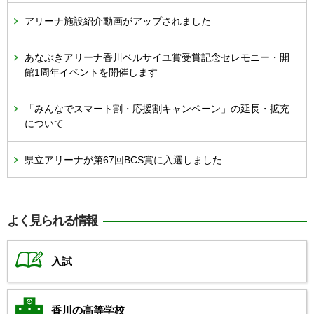
アリーナ施設紹介動画がアップされました
あなぶきアリーナ香川ベルサイユ賞受賞記念セレモニー・開
館1周年イベントを開催します
「みんなでスマート割・応援割キャンペーン」の延長・拡充
について
県立アリーナが第67回BCS賞に入選しました
よく見られる情報
入試
香川の高等学校