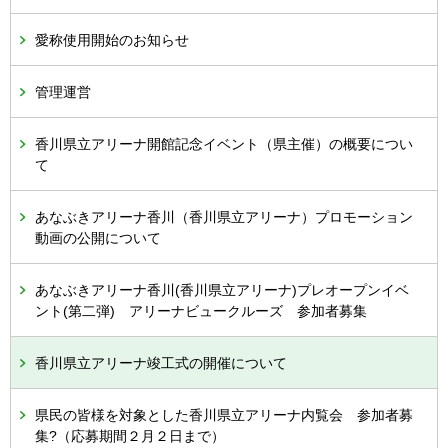
愛称使用開始のお知らせ
管理運営
香川県立アリーナ開館記念イベント（県主催）の概要につい
て
あなぶきアリーナ香川（香川県立アリーナ）プロモーション
動画の公開について
あなぶきアリーナ香川(香川県立アリーナ)プレオープンイベ
ント(第二弾) アリーナビュークルーズ 参加者募集
香川県立アリーナ竣工式の開催について
県民の皆様を対象とした香川県立アリーナ内覧会 参加者募
集?（応募期間２月２日まで）