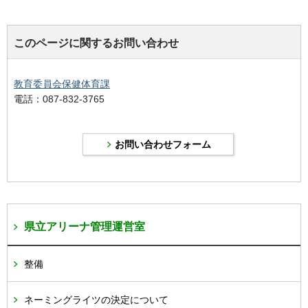
このページに関するお問い合わせ
教育委員会保健体育課
電話：087-832-3765
県立アリーナ管理運営室
整備
ネーミングライツの決定について