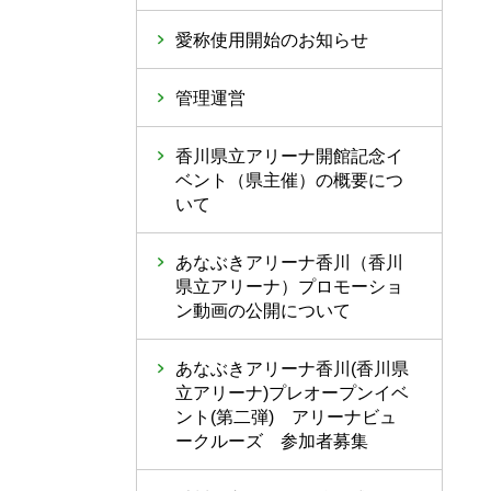
愛称使用開始のお知らせ
管理運営
香川県立アリーナ開館記念イ
ベント（県主催）の概要につ
いて
あなぶきアリーナ香川（香川
県立アリーナ）プロモーショ
ン動画の公開について
あなぶきアリーナ香川(香川県
立アリーナ)プレオープンイベ
ント(第二弾) アリーナビュ
ークルーズ 参加者募集