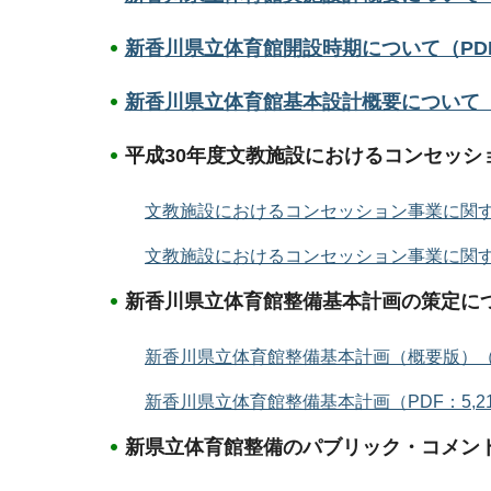
新香川県立体育館開設時期について（PDF
新香川県立体育館基本設計概要について（PD
平成30年度文教施設におけるコンセッシ
文教施設におけるコンセッション事業に関す
文教施設におけるコンセッション事業に関する
新香川県立体育館整備基本計画の策定に
新香川県立体育館整備基本計画（概要版）（PD
新香川県立体育館整備基本計画（PDF：5,21
新県立体育館整備のパブリック・コメン