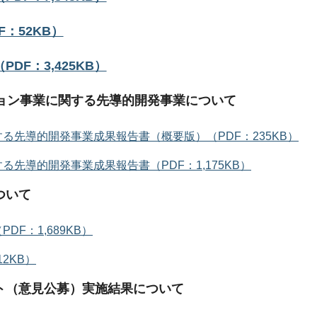
：52KB）
F：3,425KB）
ョン事業に関する先導的開発事業について
る先導的開発事業成果報告書（概要版）（PDF：235KB）
先導的開発事業成果報告書（PDF：1,175KB）
ついて
F：1,689KB）
2KB）
ト（意見公募）実施結果について