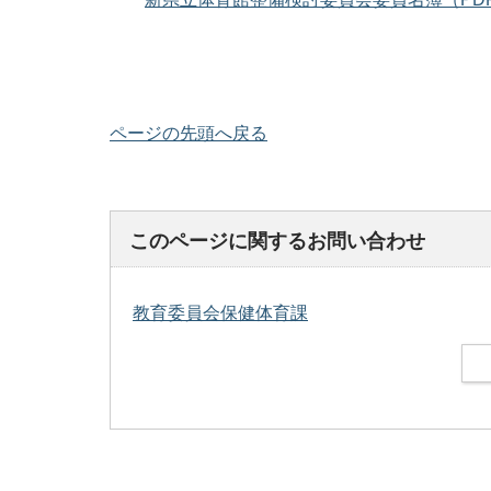
ページの先頭へ戻る
このページに関するお問い合わせ
教育委員会保健体育課